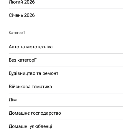
Лютий 2026
Січень 2026
Категорії
Авто та мототехніка
Без категорії
Будівництво та ремонт
Військова тематика
Дім
Домашнє господарство
Домашні улюбленці