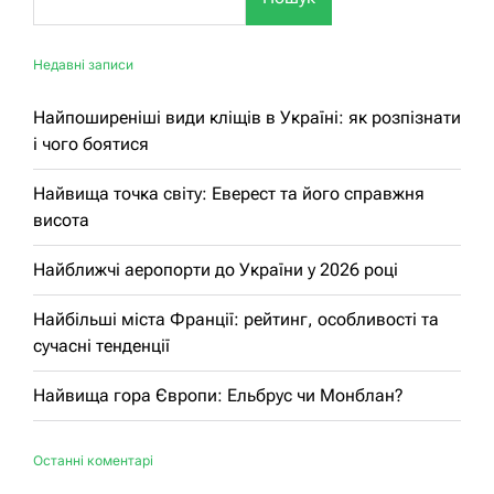
Недавні записи
Найпоширеніші види кліщів в Україні: як розпізнати
і чого боятися
Найвища точка світу: Еверест та його справжня
висота
Найближчі аеропорти до України у 2026 році
Найбільші міста Франції: рейтинг, особливості та
сучасні тенденції
Найвища гора Європи: Ельбрус чи Монблан?
Останні коментарі