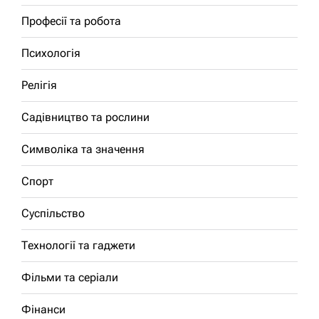
Професії та робота
Психологія
Релігія
Садівництво та рослини
Символіка та значення
Спорт
Суспільство
Технології та гаджети
Фільми та серіали
Фінанси