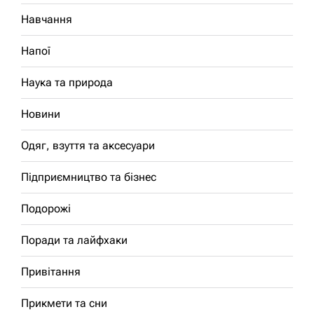
Навчання
Напої
Наука та природа
Новини
Одяг, взуття та аксесуари
Підприємництво та бізнес
Подорожі
Поради та лайфхаки
Привітання
Прикмети та сни