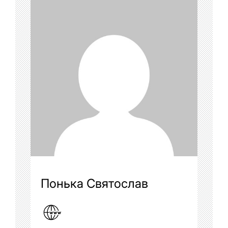
Понька Святослав