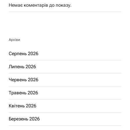
Немає коментарів до показу.
Архіви
Серпень 2026
Липень 2026
Червень 2026
Травень 2026
Квітень 2026
Березень 2026