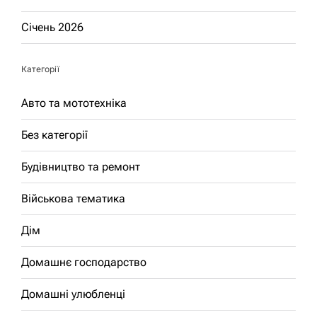
Січень 2026
Категорії
Авто та мототехніка
Без категорії
Будівництво та ремонт
Військова тематика
Дім
Домашнє господарство
Домашні улюбленці