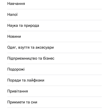
Навчання
Напої
Наука та природа
Новини
Одяг, взуття та аксесуари
Підприємництво та бізнес
Подорожі
Поради та лайфхаки
Привітання
Прикмети та сни