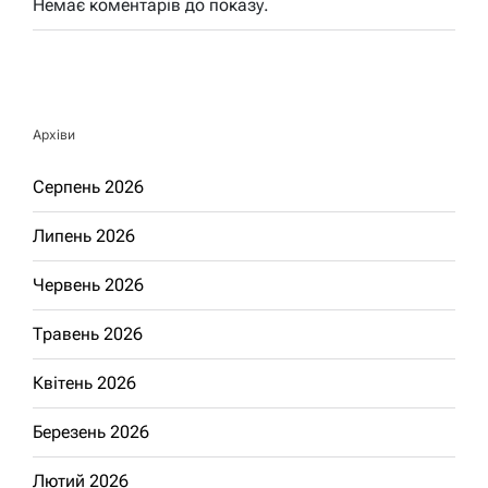
Немає коментарів до показу.
Архіви
Серпень 2026
Липень 2026
Червень 2026
Травень 2026
Квітень 2026
Березень 2026
Лютий 2026