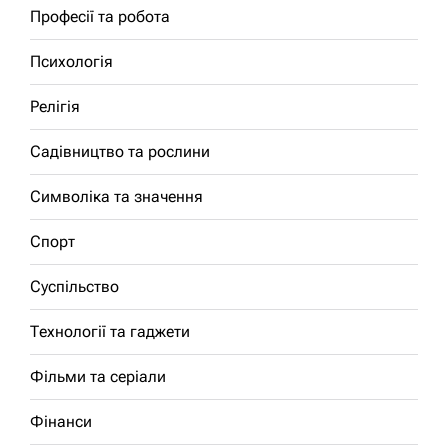
Професії та робота
Психологія
Релігія
Садівництво та рослини
Символіка та значення
Спорт
Суспільство
Технології та гаджети
Фільми та серіали
Фінанси