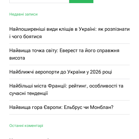
Недавні записи
Найпоширеніші види кліщів в Україні: як розпізнати
і чого боятися
Найвища точка світу: Еверест та його справжня
висота
Найближчі аеропорти до України у 2026 році
Найбільші міста Франції: рейтинг, особливості та
сучасні тенденції
Найвища гора Європи: Ельбрус чи Монблан?
Останні коментарі