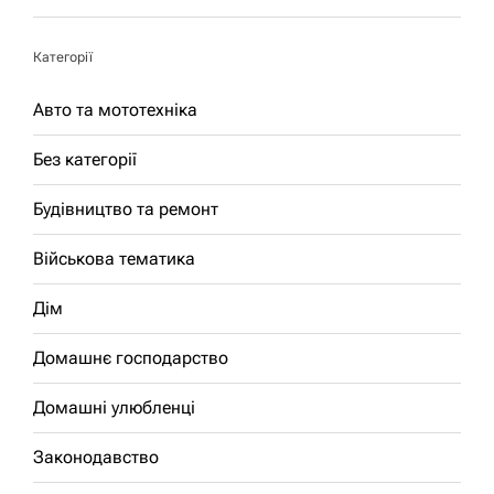
Категорії
Авто та мототехніка
Без категорії
Будівництво та ремонт
Військова тематика
Дім
Домашнє господарство
Домашні улюбленці
Законодавство