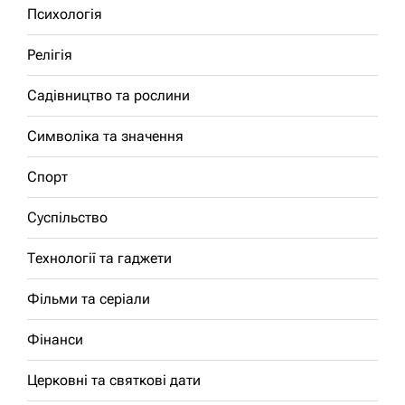
Психологія
Релігія
Садівництво та рослини
Символіка та значення
Спорт
Суспільство
Технології та гаджети
Фільми та серіали
Фінанси
Церковні та святкові дати