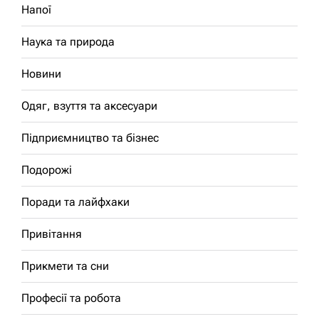
Напої
Наука та природа
Новини
Одяг, взуття та аксесуари
Підприємництво та бізнес
Подорожі
Поради та лайфхаки
Привітання
Прикмети та сни
Професії та робота