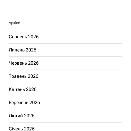
Архіви
Серпень 2026
Липень 2026
Червень 2026
Травень 2026
Квітень 2026
Березень 2026
Лютий 2026
Січень 2026