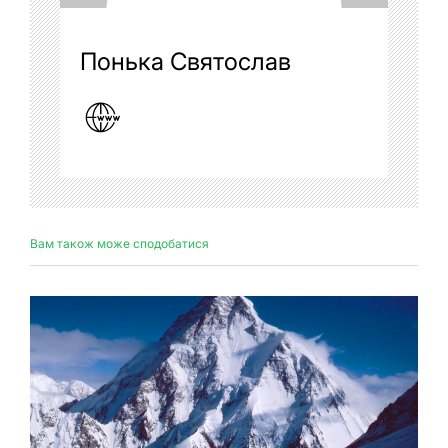
Понька Святослав
Вам також може сподобатися