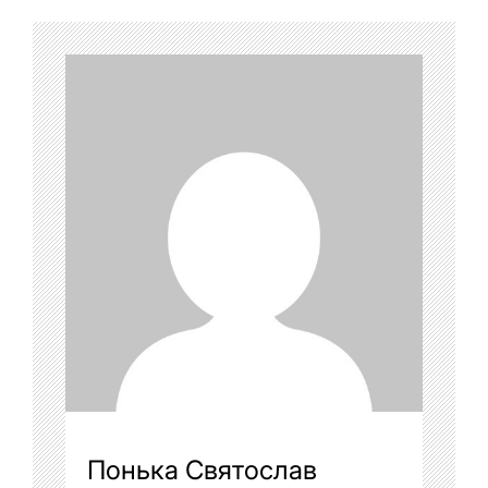
Понька Святослав