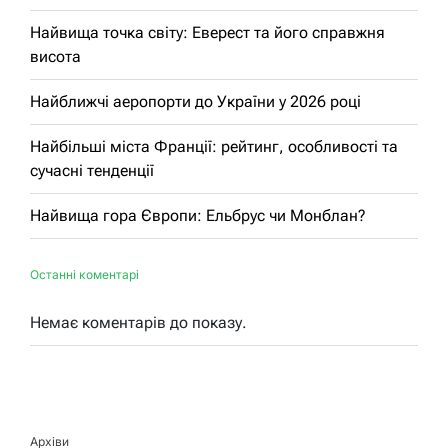
Найвища точка світу: Еверест та його справжня
висота
Найближчі аеропорти до України у 2026 році
Найбільші міста Франції: рейтинг, особливості та
сучасні тенденції
Найвища гора Європи: Ельбрус чи Монблан?
Останні коментарі
Немає коментарів до показу.
Архіви