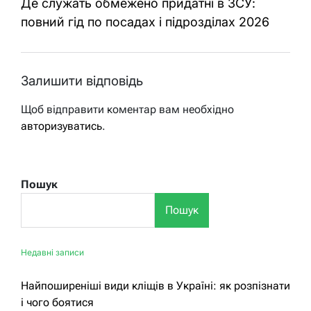
Де служать обмежено придатні в ЗСУ:
повний гід по посадах і підрозділах 2026
Залишити відповідь
Щоб відправити коментар вам необхідно
авторизуватись
.
Пошук
Пошук
Недавні записи
Найпоширеніші види кліщів в Україні: як розпізнати
і чого боятися