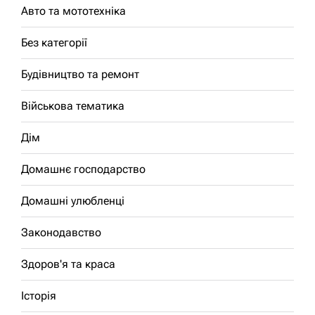
Авто та мототехніка
Без категорії
Будівництво та ремонт
Військова тематика
Дім
Домашнє господарство
Домашні улюбленці
Законодавство
Здоров'я та краса
Історія