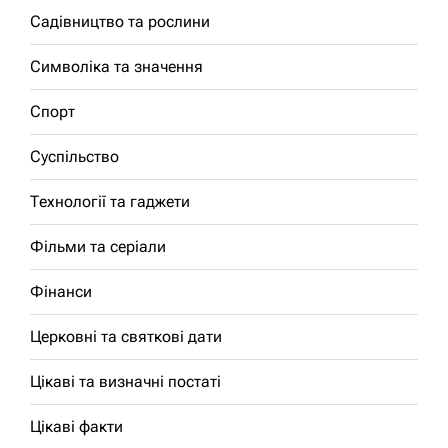
Садівництво та рослини
Символіка та значення
Спорт
Суспільство
Технології та гаджети
Фільми та серіали
Фінанси
Церковні та святкові дати
Цікаві та визначні постаті
Цікаві факти