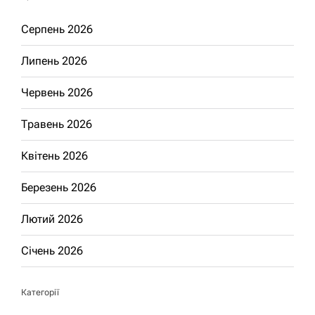
Серпень 2026
Липень 2026
Червень 2026
Травень 2026
Квітень 2026
Березень 2026
Лютий 2026
Січень 2026
Категорії