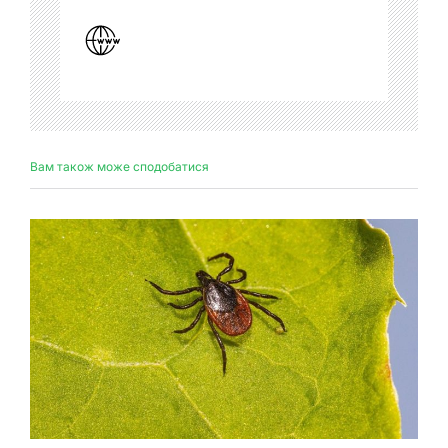
Вам також може сподобатися