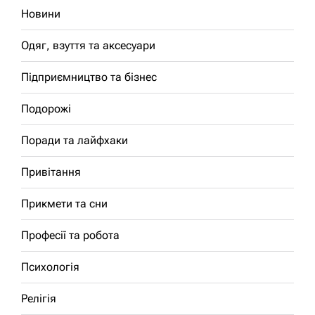
Новини
Одяг, взуття та аксесуари
Підприємництво та бізнес
Подорожі
Поради та лайфхаки
Привітання
Прикмети та сни
Професії та робота
Психологія
Релігія