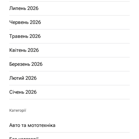
Липень 2026
Червень 2026
Травень 2026
Квітень 2026
Березень 2026
Лютий 2026
Січень 2026
Категорії
Авто та мототехніка