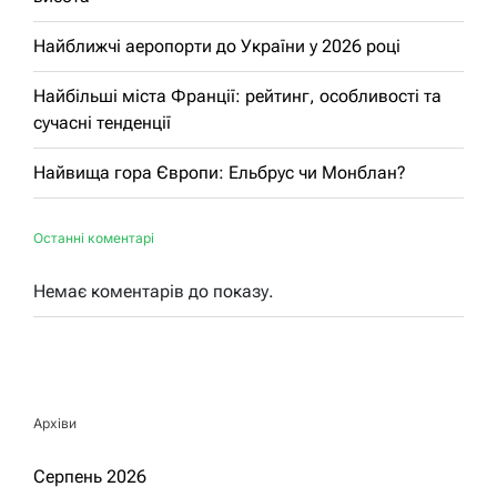
Найближчі аеропорти до України у 2026 році
Найбільші міста Франції: рейтинг, особливості та
сучасні тенденції
Найвища гора Європи: Ельбрус чи Монблан?
Останні коментарі
Немає коментарів до показу.
Архіви
Серпень 2026