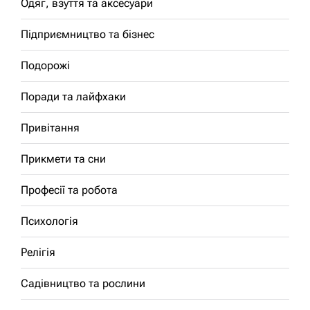
Одяг, взуття та аксесуари
Підприємництво та бізнес
Подорожі
Поради та лайфхаки
Привітання
Прикмети та сни
Професії та робота
Психологія
Релігія
Садівництво та рослини