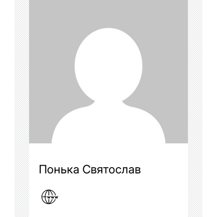
Понька Святослав