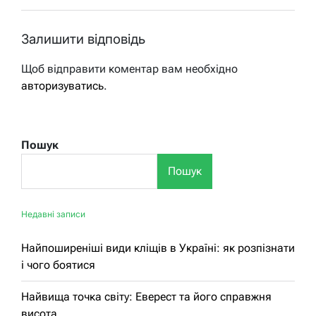
Залишити відповідь
Щоб відправити коментар вам необхідно
авторизуватись
.
Пошук
Пошук
Недавні записи
Найпоширеніші види кліщів в Україні: як розпізнати
і чого боятися
Найвища точка світу: Еверест та його справжня
висота