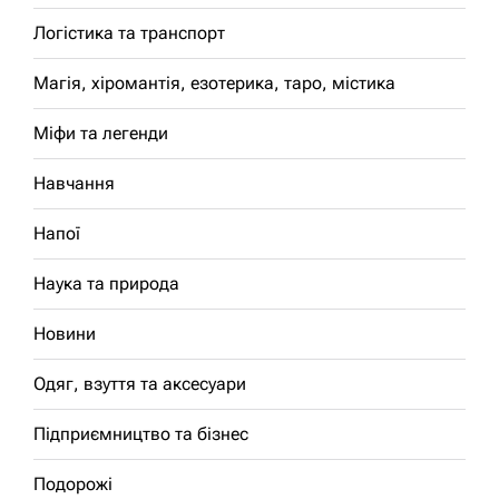
Логістика та транспорт
Магія, хіромантія, езотерика, таро, містика
Міфи та легенди
Навчання
Напої
Наука та природа
Новини
Одяг, взуття та аксесуари
Підприємництво та бізнес
Подорожі