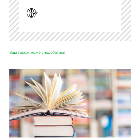
Вам також може сподобатися