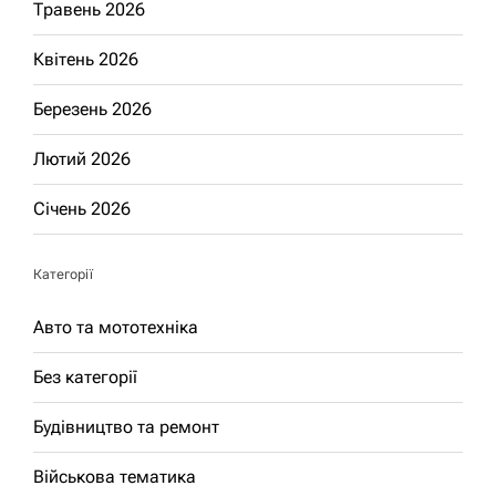
Травень 2026
Квітень 2026
Березень 2026
Лютий 2026
Січень 2026
Категорії
Авто та мототехніка
Без категорії
Будівництво та ремонт
Військова тематика