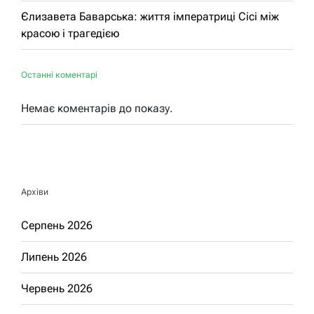
Єлизавета Баварська: життя імператриці Сісі між
красою і трагедією
Останні коментарі
Немає коментарів до показу.
Архіви
Серпень 2026
Липень 2026
Червень 2026