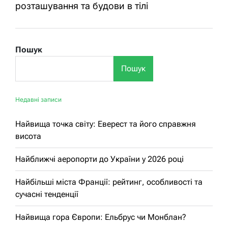
розташування та будови в тілі
Пошук
Пошук
Недавні записи
Найвища точка світу: Еверест та його справжня
висота
Найближчі аеропорти до України у 2026 році
Найбільші міста Франції: рейтинг, особливості та
сучасні тенденції
Найвища гора Європи: Ельбрус чи Монблан?