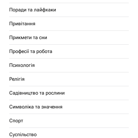
Поради та лайфхаки
Привітання
Прикмети та сни
Професії та робота
Психологія
Релігія
Садівництво та рослини
Символіка та значення
Спорт
Суспільство