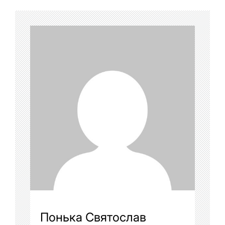
Понька Святослав