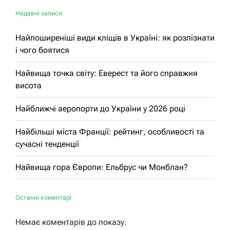
Недавні записи
Найпоширеніші види кліщів в Україні: як розпізнати
і чого боятися
Найвища точка світу: Еверест та його справжня
висота
Найближчі аеропорти до України у 2026 році
Найбільші міста Франції: рейтинг, особливості та
сучасні тенденції
Найвища гора Європи: Ельбрус чи Монблан?
Останні коментарі
Немає коментарів до показу.