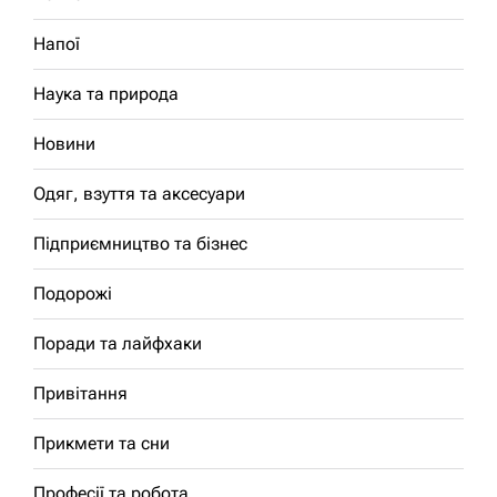
Напої
Наука та природа
Новини
Одяг, взуття та аксесуари
Підприємництво та бізнес
Подорожі
Поради та лайфхаки
Привітання
Прикмети та сни
Професії та робота