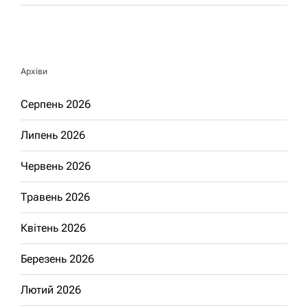
Архіви
Серпень 2026
Липень 2026
Червень 2026
Травень 2026
Квітень 2026
Березень 2026
Лютий 2026