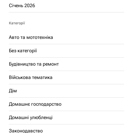
Січень 2026
Категорії
Авто та мототехніка
Без категорії
Будівництво та ремонт
Військова тематика
Дім
Домашнє господарство
Домашні улюбленці
Законодавство