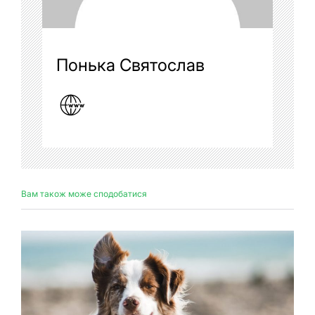
Понька Святослав
Вам також може сподобатися