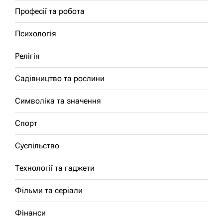
Професії та робота
Психологія
Релігія
Садівництво та рослини
Символіка та значення
Спорт
Суспільство
Технології та гаджети
Фільми та серіали
Фінанси