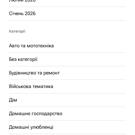
Січень 2026
Категорії
Авто та мототехніка
Без категорії
Будівництво та ремонт
Військова тематика
Дім
Домашнє господарство
Домашні улюбленці