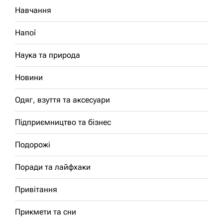
Навчання
Напої
Наука та природа
Новини
Одяг, взуття та аксесуари
Підприємництво та бізнес
Подорожі
Поради та лайфхаки
Привітання
Прикмети та сни