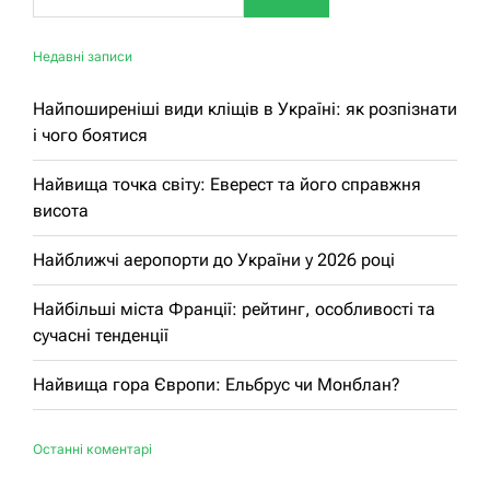
Недавні записи
Найпоширеніші види кліщів в Україні: як розпізнати
і чого боятися
Найвища точка світу: Еверест та його справжня
висота
Найближчі аеропорти до України у 2026 році
Найбільші міста Франції: рейтинг, особливості та
сучасні тенденції
Найвища гора Європи: Ельбрус чи Монблан?
Останні коментарі