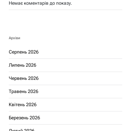
Немає коментарів до показу.
Архіви
Серпень 2026
Липень 2026
Червень 2026
Травень 2026
Квітень 2026
Березень 2026
Лютий 2026