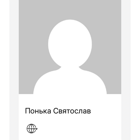
Понька Святослав