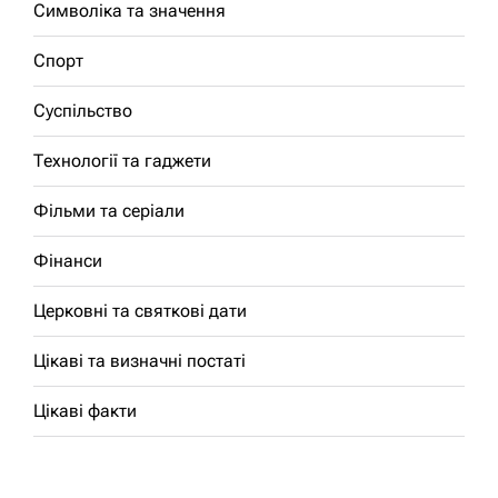
Символіка та значення
Спорт
Суспільство
Технології та гаджети
Фільми та серіали
Фінанси
Церковні та святкові дати
Цікаві та визначні постаті
Цікаві факти