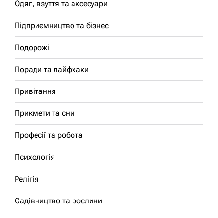
Одяг, взуття та аксесуари
Підприємництво та бізнес
Подорожі
Поради та лайфхаки
Привітання
Прикмети та сни
Професії та робота
Психологія
Релігія
Садівництво та рослини