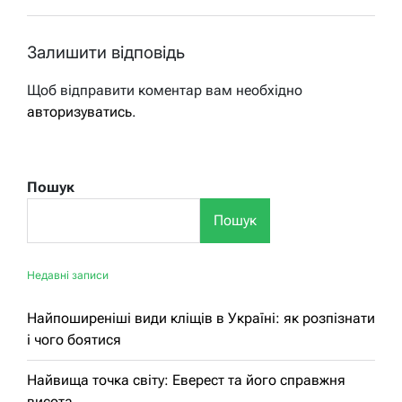
Залишити відповідь
Щоб відправити коментар вам необхідно
авторизуватись
.
Пошук
Пошук
Недавні записи
Найпоширеніші види кліщів в Україні: як розпізнати
і чого боятися
Найвища точка світу: Еверест та його справжня
висота