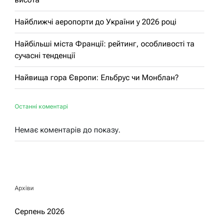
Найближчі аеропорти до України у 2026 році
Найбільші міста Франції: рейтинг, особливості та
сучасні тенденції
Найвища гора Європи: Ельбрус чи Монблан?
Останні коментарі
Немає коментарів до показу.
Архіви
Серпень 2026