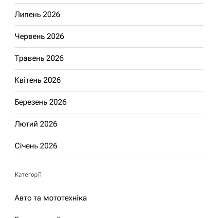
Липень 2026
Червень 2026
Травень 2026
Квітень 2026
Березень 2026
Лютий 2026
Січень 2026
Категорії
Авто та мототехніка