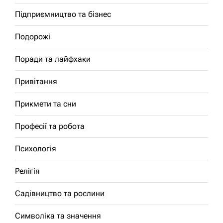
Підприємництво та бізнес
Подорожі
Поради та лайфхаки
Привітання
Прикмети та сни
Професії та робота
Психологія
Релігія
Садівництво та рослини
Символіка та значення