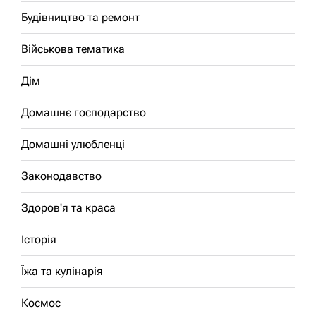
Будівництво та ремонт
Військова тематика
Дім
Домашнє господарство
Домашні улюбленці
Законодавство
Здоров'я та краса
Історія
Їжа та кулінарія
Космос