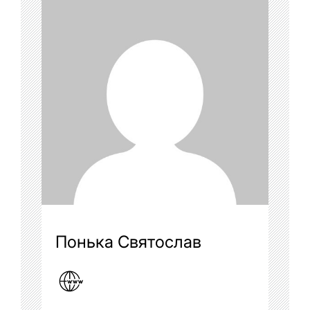
Понька Святослав