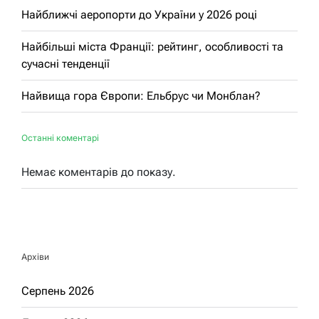
Найближчі аеропорти до України у 2026 році
Найбільші міста Франції: рейтинг, особливості та
сучасні тенденції
Найвища гора Європи: Ельбрус чи Монблан?
Останні коментарі
Немає коментарів до показу.
Архіви
Серпень 2026