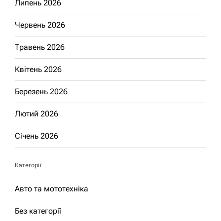
Липень 2026
Червень 2026
Травень 2026
Квітень 2026
Березень 2026
Лютий 2026
Січень 2026
Категорії
Авто та мототехніка
Без категорії