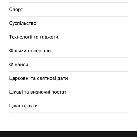
Спорт
Суспільство
Технології та гаджети
Фільми та серіали
Фінанси
Церковні та святкові дати
Цікаві та визначні постаті
Цікаві факти