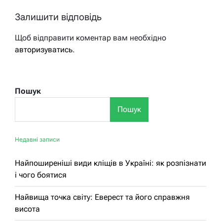
Залишити відповідь
Щоб відправити коментар вам необхідно
авторизуватись
.
Пошук
Пошук
Недавні записи
Найпоширеніші види кліщів в Україні: як розпізнати
і чого боятися
Найвища точка світу: Еверест та його справжня
висота