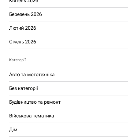
Квітень 2026
Березень 2026
Лютий 2026
Січень 2026
Категорії
Авто та мототехніка
Без категорії
Будівництво та ремонт
Військова тематика
Дім