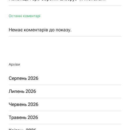
Останні коментарі
Немає коментарів до показу.
Архіви
Серпень 2026
Липень 2026
Червень 2026
Травень 2026