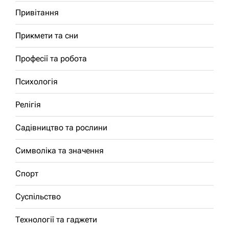
Привітання
Прикмети та сни
Професії та робота
Психологія
Релігія
Садівництво та рослини
Символіка та значення
Спорт
Суспільство
Технології та гаджети