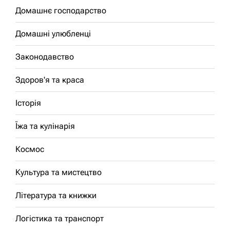
Домашнє господарство
Домашні улюбленці
Законодавство
Здоров'я та краса
Історія
Їжа та кулінарія
Космос
Культура та мистецтво
Література та книжки
Логістика та транспорт