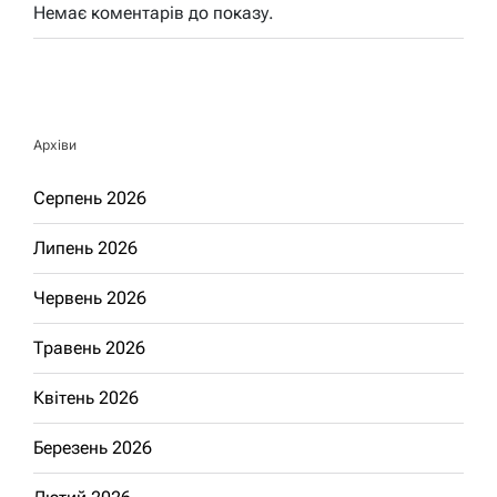
Немає коментарів до показу.
Архіви
Серпень 2026
Липень 2026
Червень 2026
Травень 2026
Квітень 2026
Березень 2026