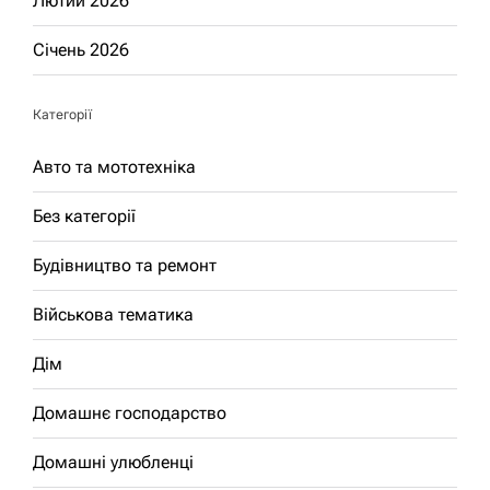
Лютий 2026
Січень 2026
Категорії
Авто та мототехніка
Без категорії
Будівництво та ремонт
Військова тематика
Дім
Домашнє господарство
Домашні улюбленці