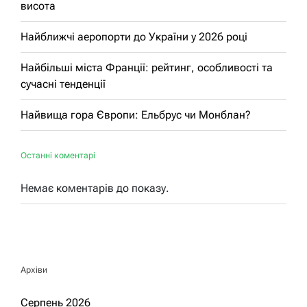
висота
Найближчі аеропорти до України у 2026 році
Найбільші міста Франції: рейтинг, особливості та
сучасні тенденції
Найвища гора Європи: Ельбрус чи Монблан?
Останні коментарі
Немає коментарів до показу.
Архіви
Серпень 2026