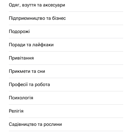
Одяг, взуття та аксесуари
Підприємництво та бізнес
Подорожі
Поради та лайфхаки
Привітання
Прикмети та сни
Професії та робота
Психологія
Релігія
Садівництво та рослини