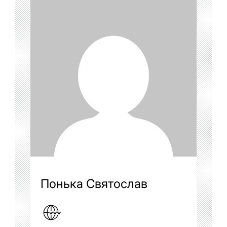
Понька Святослав