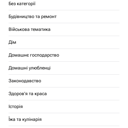
Без категорії
Будівництво та ремонт
Військова тематика
Дім
Домашнє господарство
Домашні улюбленці
Законодавство
Здоров'я та краса
Історія
Їжа та кулінарія