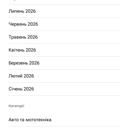
Липень 2026
Червень 2026
Травень 2026
Квітень 2026
Березень 2026
Лютий 2026
Січень 2026
Категорії
Авто та мототехніка