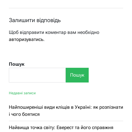
Залишити відповідь
Щоб відправити коментар вам необхідно
авторизуватись
.
Пошук
Пошук
Недавні записи
Найпоширеніші види кліщів в Україні: як розпізнати
і чого боятися
Найвища точка світу: Еверест та його справжня