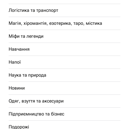
Логістика та транспорт
Магія, хіромантія, езотерика, таро, містика
Міфи та легенди
Навчання
Напої
Наука та природа
Новини
Одяг, взуття та аксесуари
Підприємництво та бізнес
Подорожі