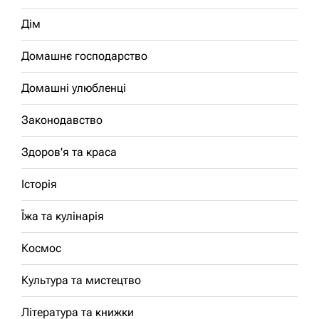
Дім
Домашнє господарство
Домашні улюбленці
Законодавство
Здоров'я та краса
Історія
Їжа та кулінарія
Космос
Культура та мистецтво
Література та книжки