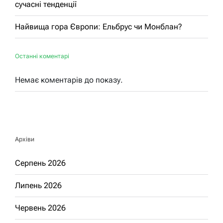
сучасні тенденції
Найвища гора Європи: Ельбрус чи Монблан?
Останні коментарі
Немає коментарів до показу.
Архіви
Серпень 2026
Липень 2026
Червень 2026