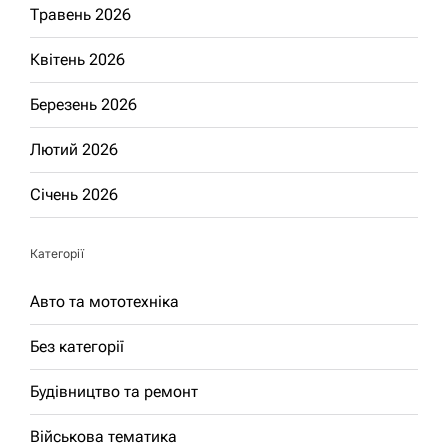
Травень 2026
Квітень 2026
Березень 2026
Лютий 2026
Січень 2026
Категорії
Авто та мототехніка
Без категорії
Будівництво та ремонт
Військова тематика