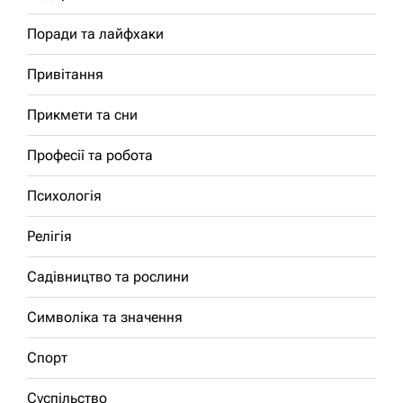
Поради та лайфхаки
Привітання
Прикмети та сни
Професії та робота
Психологія
Релігія
Садівництво та рослини
Символіка та значення
Спорт
Суспільство