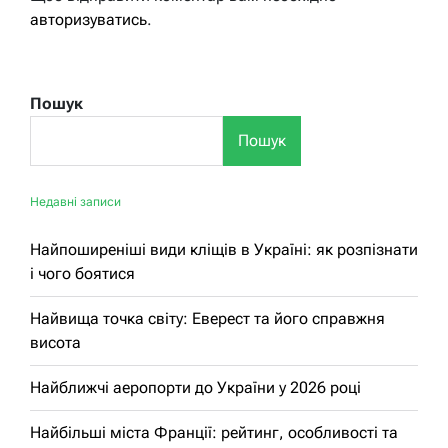
авторизуватись
.
Пошук
Пошук
Недавні записи
Найпоширеніші види кліщів в Україні: як розпізнати
і чого боятися
Найвища точка світу: Еверест та його справжня
висота
Найближчі аеропорти до України у 2026 році
Найбільші міста Франції: рейтинг, особливості та