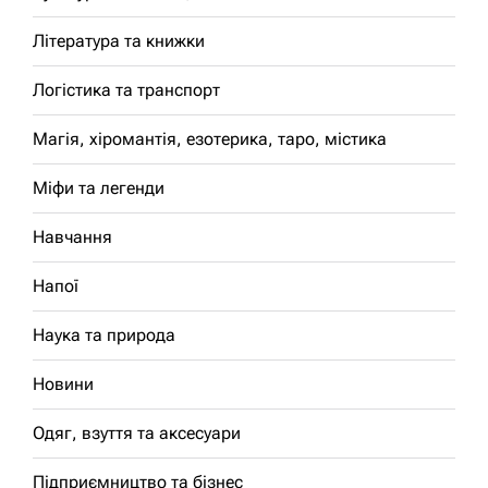
Література та книжки
Логістика та транспорт
Магія, хіромантія, езотерика, таро, містика
Міфи та легенди
Навчання
Напої
Наука та природа
Новини
Одяг, взуття та аксесуари
Підприємництво та бізнес