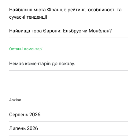
Найбільші міста Франції: рейтинг, особливості та
сучасні тенденції
Найвища гора Європи: Ельбрус чи Монблан?
Останні коментарі
Немає коментарів до показу.
Архіви
Серпень 2026
Липень 2026