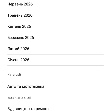
Червень 2026
Травень 2026
Квітень 2026
Березень 2026
Лютий 2026
Січень 2026
Категорії
Авто та мототехніка
Без категорії
Будівництво та ремонт