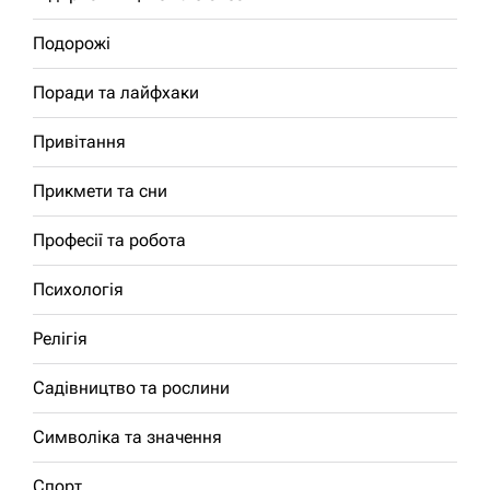
Подорожі
Поради та лайфхаки
Привітання
Прикмети та сни
Професії та робота
Психологія
Релігія
Садівництво та рослини
Символіка та значення
Спорт