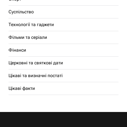
Суспільство
Технології та гаджети
Фільми та серіали
Фінанси
Церковні та святкові дати
Цікаві та визначні постаті
Цікаві факти