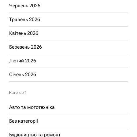
Червень 2026
Травень 2026
Квітень 2026
Березень 2026
Лютий 2026
Січень 2026
Категорії
Авто та мототехніка
Без категорії
Будівництво та ремонт