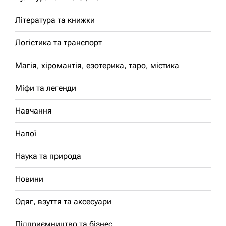
Література та книжки
Логістика та транспорт
Магія, хіромантія, езотерика, таро, містика
Міфи та легенди
Навчання
Напої
Наука та природа
Новини
Одяг, взуття та аксесуари
Підприємництво та бізнес