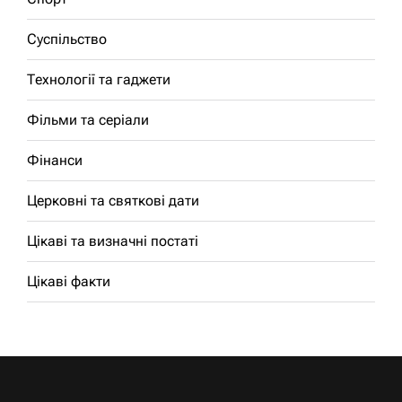
Суспільство
Технології та гаджети
Фільми та серіали
Фінанси
Церковні та святкові дати
Цікаві та визначні постаті
Цікаві факти