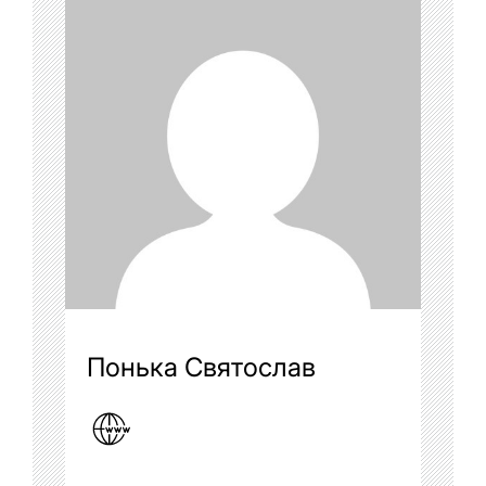
Понька Святослав