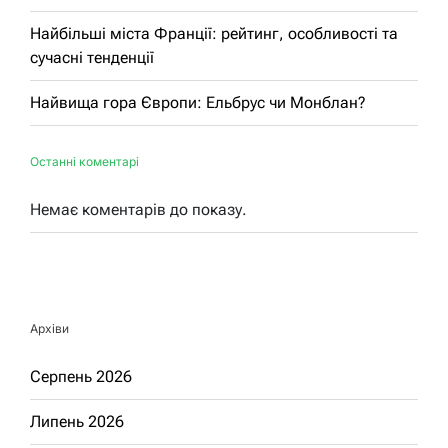
Найбільші міста Франції: рейтинг, особливості та
сучасні тенденції
Найвища гора Європи: Ельбрус чи Монблан?
Останні коментарі
Немає коментарів до показу.
Архіви
Серпень 2026
Липень 2026