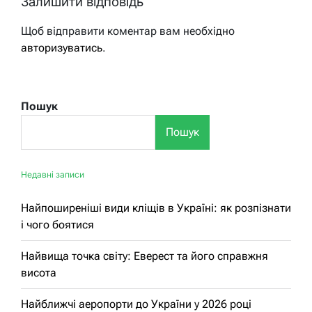
Залишити відповідь
Щоб відправити коментар вам необхідно
авторизуватись
.
Пошук
Пошук
Недавні записи
Найпоширеніші види кліщів в Україні: як розпізнати
і чого боятися
Найвища точка світу: Еверест та його справжня
висота
Найближчі аеропорти до України у 2026 році