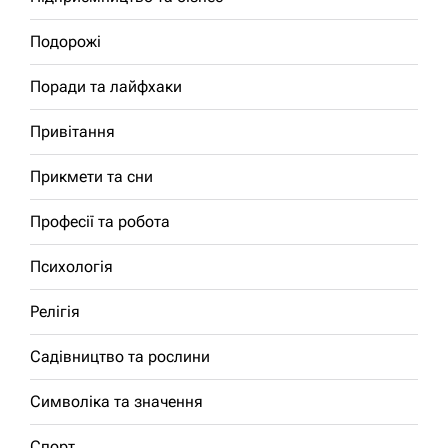
Подорожі
Поради та лайфхаки
Привітання
Прикмети та сни
Професії та робота
Психологія
Релігія
Садівництво та рослини
Символіка та значення
Спорт