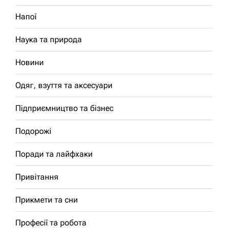
Напої
Наука та природа
Новини
Одяг, взуття та аксесуари
Підприємництво та бізнес
Подорожі
Поради та лайфхаки
Привітання
Прикмети та сни
Професії та робота