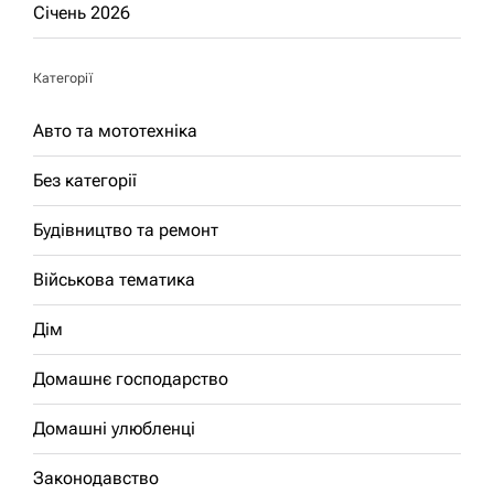
Січень 2026
Категорії
Авто та мототехніка
Без категорії
Будівництво та ремонт
Військова тематика
Дім
Домашнє господарство
Домашні улюбленці
Законодавство