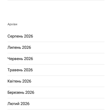
Архіви
Серпень 2026
Липень 2026
Червень 2026
Травень 2026
Квітень 2026
Березень 2026
Лютий 2026