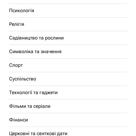
Психологія
Релігія
Садівництво та рослини
Символіка та значення
Спорт
Суспільство
Технології та гаджети
Фільми та серіали
Фінанси
Церковні та святкові дати