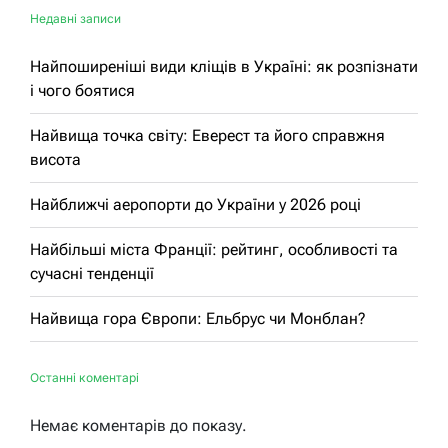
Недавні записи
Найпоширеніші види кліщів в Україні: як розпізнати
і чого боятися
Найвища точка світу: Еверест та його справжня
висота
Найближчі аеропорти до України у 2026 році
Найбільші міста Франції: рейтинг, особливості та
сучасні тенденції
Найвища гора Європи: Ельбрус чи Монблан?
Останні коментарі
Немає коментарів до показу.