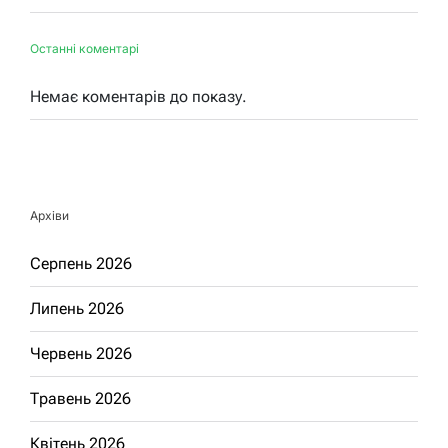
Останні коментарі
Немає коментарів до показу.
Архіви
Серпень 2026
Липень 2026
Червень 2026
Травень 2026
Квітень 2026