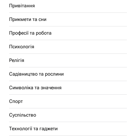
Привітання
Прикмети та сни
Професії та робота
Психологія
Релігія
Садівництво та рослини
Символіка та значення
Спорт
Суспільство
Технології та гаджети