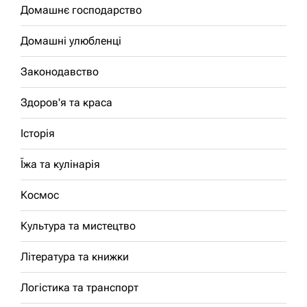
Домашнє господарство
Домашні улюбленці
Законодавство
Здоров'я та краса
Історія
Їжа та кулінарія
Космос
Культура та мистецтво
Література та книжки
Логістика та транспорт