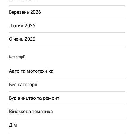
Березень 2026
Лютий 2026
Січень 2026
Категорії
Авто та мототехніка
Без категорії
Будівництво та ремонт
Військова тематика
Дім