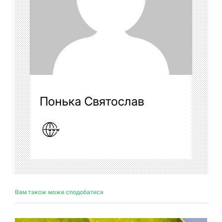
Понька Святослав
Вам також може сподобатися