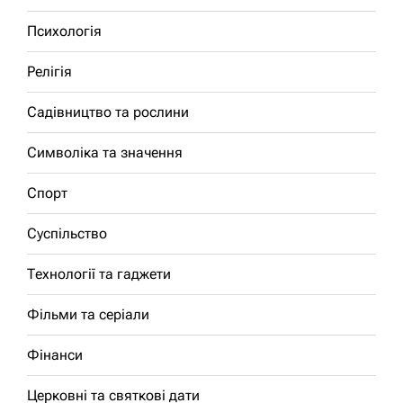
Психологія
Релігія
Садівництво та рослини
Символіка та значення
Спорт
Суспільство
Технології та гаджети
Фільми та серіали
Фінанси
Церковні та святкові дати