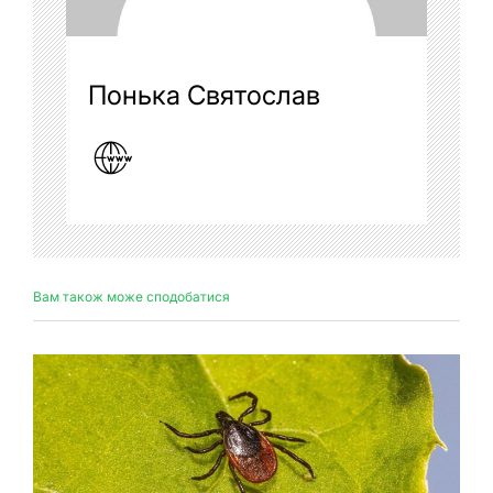
Понька Святослав
Вам також може сподобатися