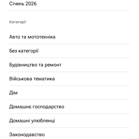
Січень 2026
Категорії
Авто та мототехніка
Без категорії
Будівництво та ремонт
Військова тематика
Дім
Домашнє господарство
Домашні улюбленці
Законодавство