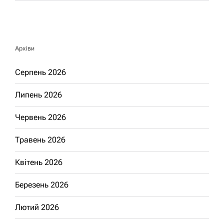
Архіви
Серпень 2026
Липень 2026
Червень 2026
Травень 2026
Квітень 2026
Березень 2026
Лютий 2026