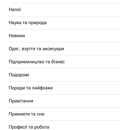
Напої
Наука та природа
Новини
Одяг, взуття та аксесуари
Підприємництво та бізнес
Подорожі
Поради та лайфхаки
Привітання
Прикмети та сни
Професії та робота