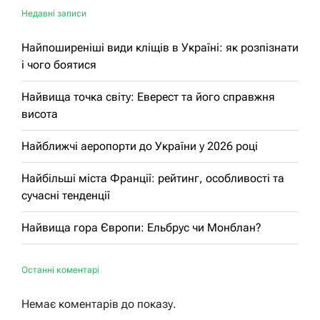
Недавні записи
Найпоширеніші види кліщів в Україні: як розпізнати
і чого боятися
Найвища точка світу: Еверест та його справжня
висота
Найближчі аеропорти до України у 2026 році
Найбільші міста Франції: рейтинг, особливості та
сучасні тенденції
Найвища гора Європи: Ельбрус чи Монблан?
Останні коментарі
Немає коментарів до показу.