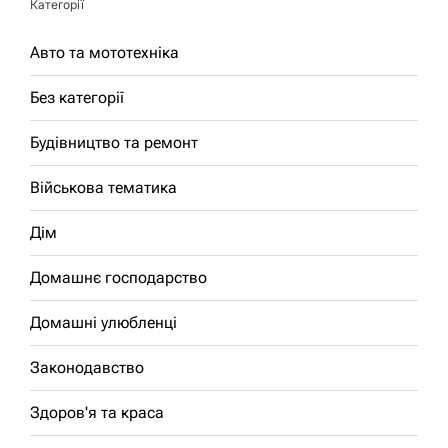
Категорії
Авто та мототехніка
Без категорії
Будівництво та ремонт
Військова тематика
Дім
Домашнє господарство
Домашні улюбленці
Законодавство
Здоров'я та краса