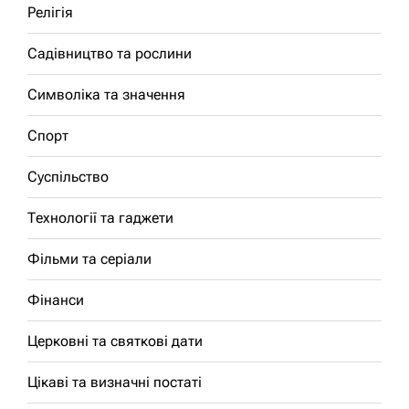
Релігія
Садівництво та рослини
Символіка та значення
Спорт
Суспільство
Технології та гаджети
Фільми та серіали
Фінанси
Церковні та святкові дати
Цікаві та визначні постаті