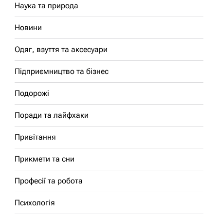
Наука та природа
Новини
Одяг, взуття та аксесуари
Підприємництво та бізнес
Подорожі
Поради та лайфхаки
Привітання
Прикмети та сни
Професії та робота
Психологія