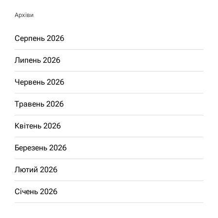
Архіви
Серпень 2026
Липень 2026
Червень 2026
Травень 2026
Квітень 2026
Березень 2026
Лютий 2026
Січень 2026