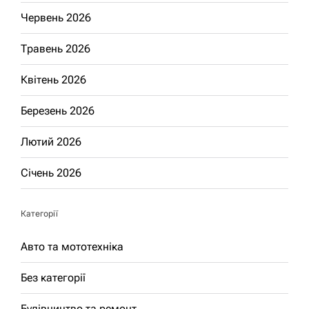
Червень 2026
Травень 2026
Квітень 2026
Березень 2026
Лютий 2026
Січень 2026
Категорії
Авто та мототехніка
Без категорії
Будівництво та ремонт