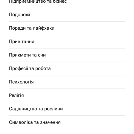
Підприємництво та бізнес
Подорожі
Поради та лайфхаки
Привітання
Прикмети та сни
Професії та робота
Психологія
Релігія
Садівництво та рослини
Символіка та значення