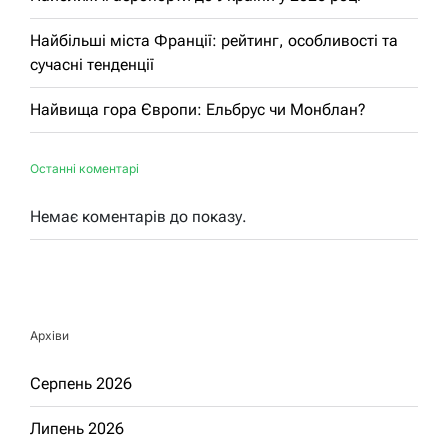
Найбільші міста Франції: рейтинг, особливості та
сучасні тенденції
Найвища гора Європи: Ельбрус чи Монблан?
Останні коментарі
Немає коментарів до показу.
Архіви
Серпень 2026
Липень 2026