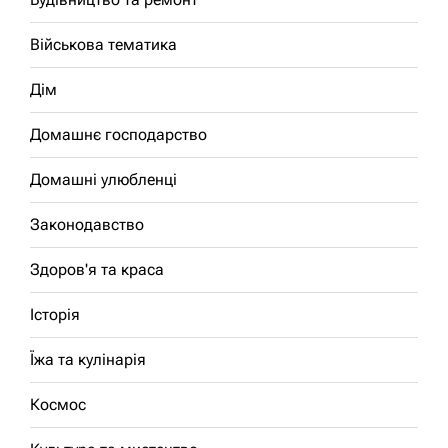
Військова тематика
Дім
Домашнє господарство
Домашні улюбленці
Законодавство
Здоров'я та краса
Історія
Їжа та кулінарія
Космос