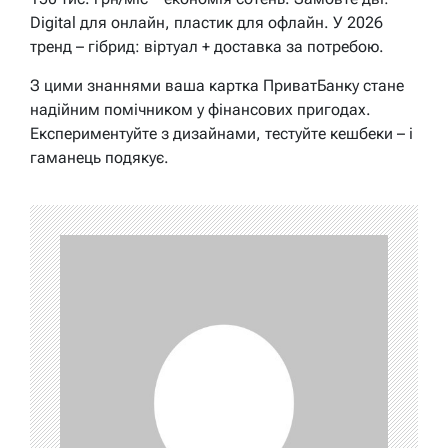
Digital для онлайн, пластик для офлайн. У 2026
тренд – гібрид: віртуал + доставка за потребою.
З цими знаннями ваша картка ПриватБанку стане
надійним помічником у фінансових пригодах.
Експериментуйте з дизайнами, тестуйте кешбеки – і
гаманець подякує.