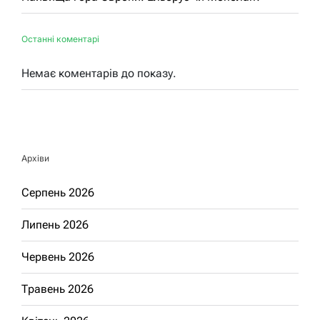
Останні коментарі
Немає коментарів до показу.
Архіви
Серпень 2026
Липень 2026
Червень 2026
Травень 2026