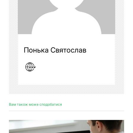
Понька Святослав
Вам також може сподобатися