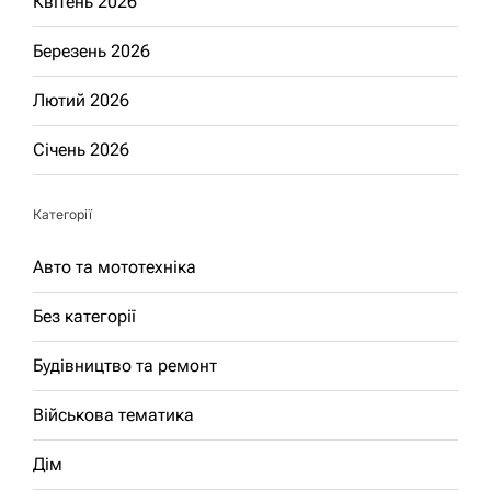
Квітень 2026
Березень 2026
Лютий 2026
Січень 2026
Категорії
Авто та мототехніка
Без категорії
Будівництво та ремонт
Військова тематика
Дім