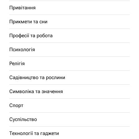
Привітання
Прикмети та сни
Професії та робота
Психологія
Релігія
Садівництво та рослини
Символіка та значення
Спорт
Суспільство
Технології та гаджети