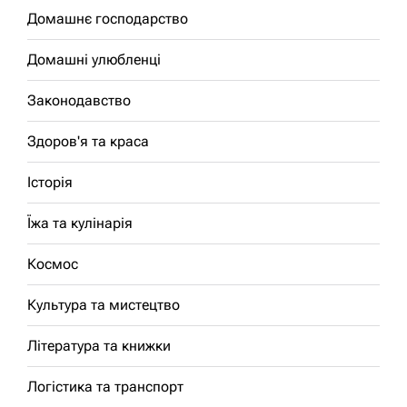
Домашнє господарство
Домашні улюбленці
Законодавство
Здоров'я та краса
Історія
Їжа та кулінарія
Космос
Культура та мистецтво
Література та книжки
Логістика та транспорт