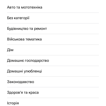
Авто та мототехніка
Без категорії
Будівництво та ремонт
Військова тематика
Дім
Домашнє господарство
Домашні улюбленці
Законодавство
Здоров'я та краса
Історія