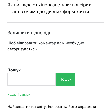
Як виглядають інопланетяни: від сірих
гігантів очима до дивних форм життя
Залишити відповідь
Щоб відправити коментар вам необхідно
авторизуватись
.
Пошук
Пошук
Недавні записи
Найвища точка світу: Еверест та його справжня