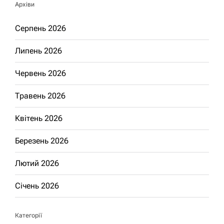
Архіви
Серпень 2026
Липень 2026
Червень 2026
Травень 2026
Квітень 2026
Березень 2026
Лютий 2026
Січень 2026
Категорії