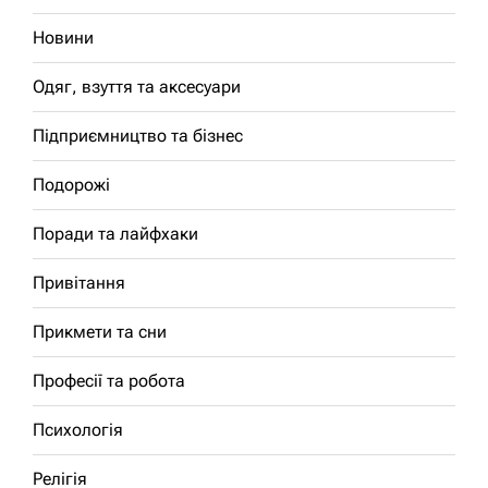
Новини
Одяг, взуття та аксесуари
Підприємництво та бізнес
Подорожі
Поради та лайфхаки
Привітання
Прикмети та сни
Професії та робота
Психологія
Релігія