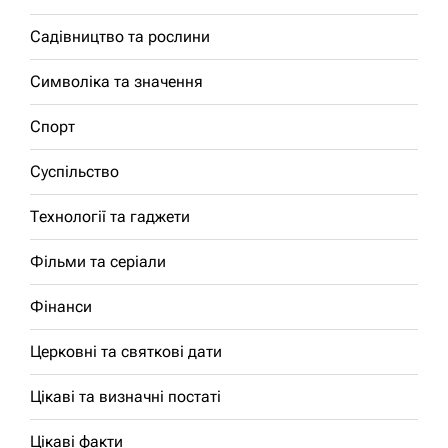
Садівництво та рослини
Символіка та значення
Спорт
Суспільство
Технології та гаджети
Фільми та серіали
Фінанси
Церковні та святкові дати
Цікаві та визначні постаті
Цікаві факти