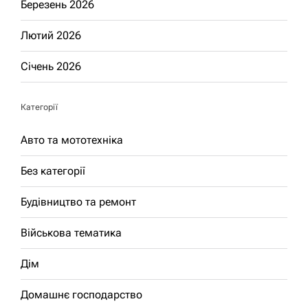
Березень 2026
Лютий 2026
Січень 2026
Категорії
Авто та мототехніка
Без категорії
Будівництво та ремонт
Військова тематика
Дім
Домашнє господарство