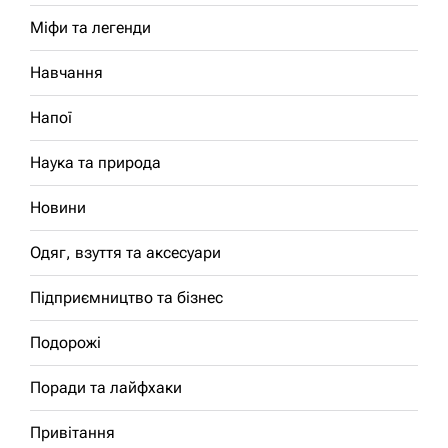
Міфи та легенди
Навчання
Напої
Наука та природа
Новини
Одяг, взуття та аксесуари
Підприємництво та бізнес
Подорожі
Поради та лайфхаки
Привітання