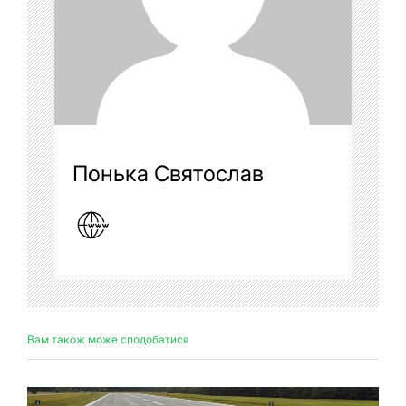
Понька Святослав
Вам також може сподобатися