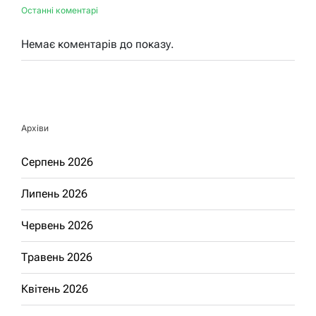
Останні коментарі
Немає коментарів до показу.
Архіви
Серпень 2026
Липень 2026
Червень 2026
Травень 2026
Квітень 2026