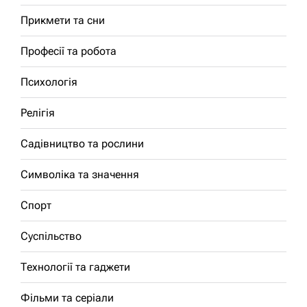
Прикмети та сни
Професії та робота
Психологія
Релігія
Садівництво та рослини
Символіка та значення
Спорт
Суспільство
Технології та гаджети
Фільми та серіали