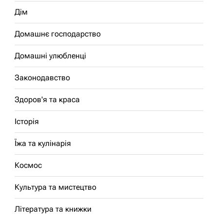
Дім
Домашнє господарство
Домашні улюбленці
Законодавство
Здоров'я та краса
Історія
Їжа та кулінарія
Космос
Культура та мистецтво
Література та книжки