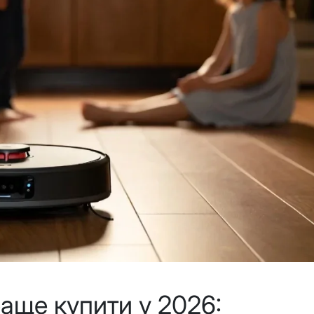
аще купити у 2026: