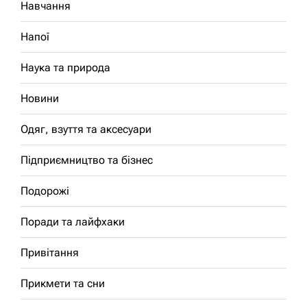
Навчання
Напої
Наука та природа
Новини
Одяг, взуття та аксесуари
Підприємництво та бізнес
Подорожі
Поради та лайфхаки
Привітання
Прикмети та сни