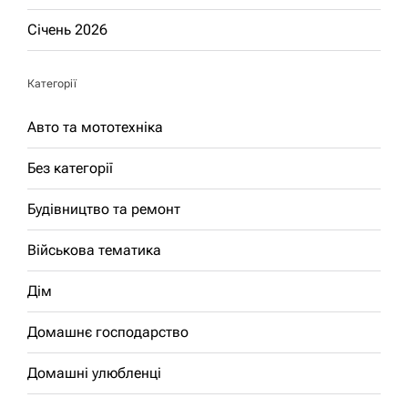
Січень 2026
Категорії
Авто та мототехніка
Без категорії
Будівництво та ремонт
Військова тематика
Дім
Домашнє господарство
Домашні улюбленці