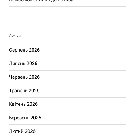
Архіви
Серпень 2026
Липень 2026
Червень 2026
Травень 2026
Квітень 2026
Березень 2026
Лютий 2026