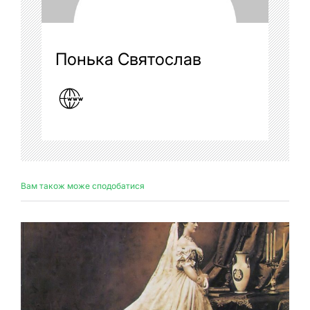
Понька Святослав
Вам також може сподобатися