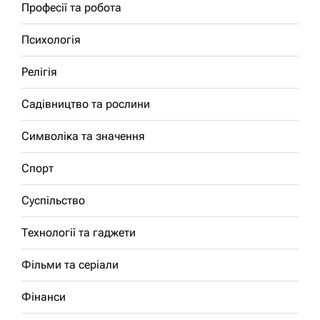
Професії та робота
Психологія
Релігія
Садівництво та рослини
Символіка та значення
Спорт
Суспільство
Технології та гаджети
Фільми та серіали
Фінанси