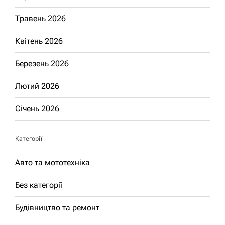
Травень 2026
Квітень 2026
Березень 2026
Лютий 2026
Січень 2026
Категорії
Авто та мототехніка
Без категорії
Будівництво та ремонт