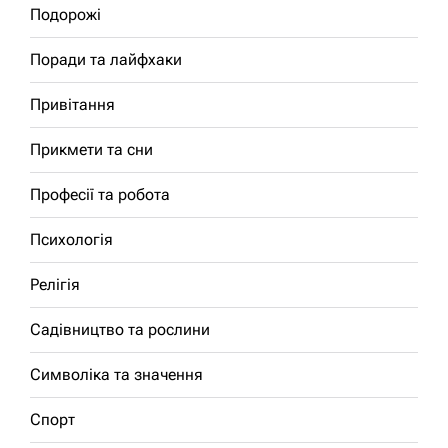
Подорожі
Поради та лайфхаки
Привітання
Прикмети та сни
Професії та робота
Психологія
Релігія
Садівництво та рослини
Символіка та значення
Спорт