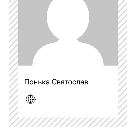
Понька Святослав