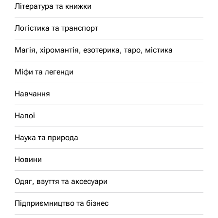
Література та книжки
Логістика та транспорт
Магія, хіромантія, езотерика, таро, містика
Міфи та легенди
Навчання
Напої
Наука та природа
Новини
Одяг, взуття та аксесуари
Підприємництво та бізнес