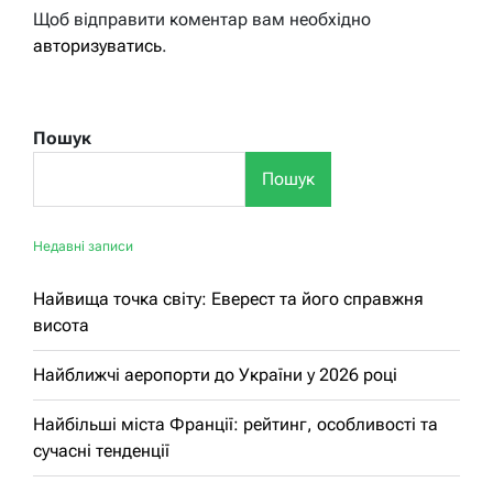
Щоб відправити коментар вам необхідно
авторизуватись
.
Пошук
Пошук
Недавні записи
Найвища точка світу: Еверест та його справжня
висота
Найближчі аеропорти до України у 2026 році
Найбільші міста Франції: рейтинг, особливості та
сучасні тенденції