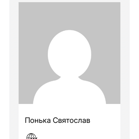
Понька Святослав