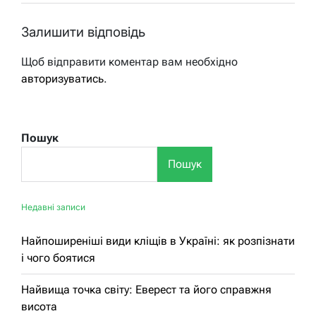
Залишити відповідь
Щоб відправити коментар вам необхідно
авторизуватись
.
Пошук
Пошук
Недавні записи
Найпоширеніші види кліщів в Україні: як розпізнати
і чого боятися
Найвища точка світу: Еверест та його справжня
висота