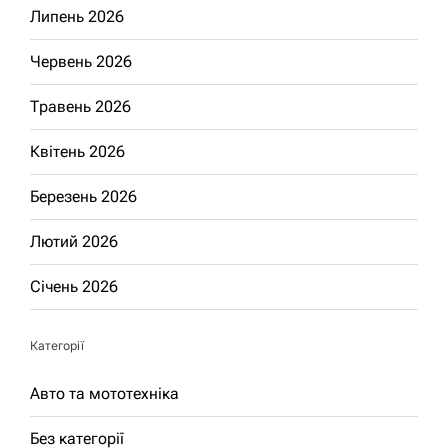
Липень 2026
Червень 2026
Травень 2026
Квітень 2026
Березень 2026
Лютий 2026
Січень 2026
Категорії
Авто та мототехніка
Без категорії