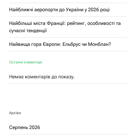
Найближчі аеропорти до України у 2026 році
Найбільші міста Франції: рейтинг, особливості та
сучасні тенденції
Найвища гора Європи: Ельбрус чи Монблан?
Останні коментарі
Немає коментарів до показу.
Архіви
Серпень 2026