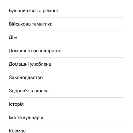
Будівництво та ремонт
Військова тематика
Дім
Домашнє господарство
Домашні улюбленці
Законодавство
Здоров'я та краса
Історія
Їжа та кулінарія
Космос