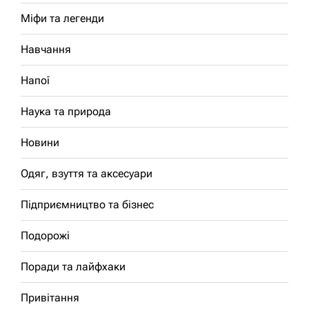
Міфи та легенди
Навчання
Напої
Наука та природа
Новини
Одяг, взуття та аксесуари
Підприємництво та бізнес
Подорожі
Поради та лайфхаки
Привітання