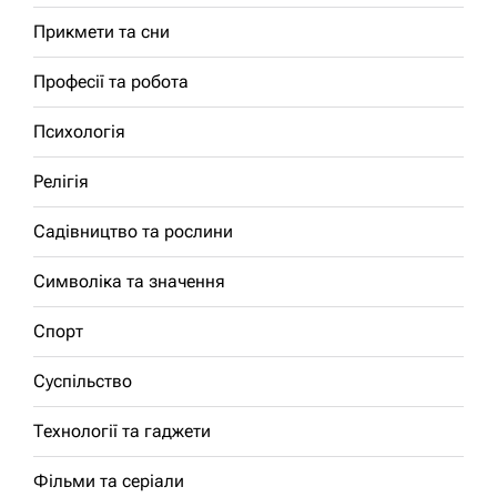
Прикмети та сни
Професії та робота
Психологія
Релігія
Садівництво та рослини
Символіка та значення
Спорт
Суспільство
Технології та гаджети
Фільми та серіали