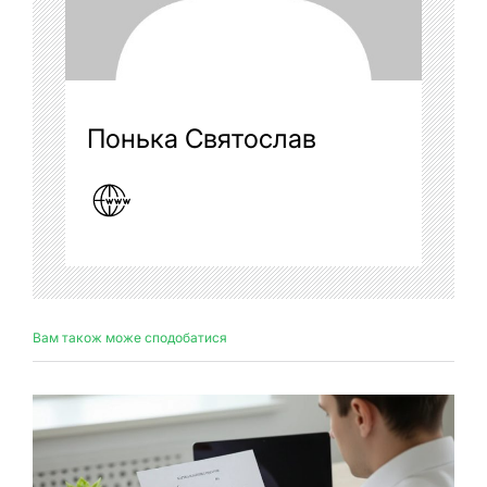
Понька Святослав
Вам також може сподобатися