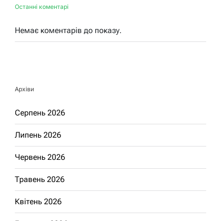
Останні коментарі
Немає коментарів до показу.
Архіви
Серпень 2026
Липень 2026
Червень 2026
Травень 2026
Квітень 2026