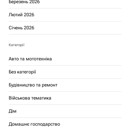
Березень 2026
Лютий 2026
Січень 2026
Категорії
Авто та мототехніка
Без категорії
Будівництво та ремонт
Військова тематика
Дім
Домашнє господарство