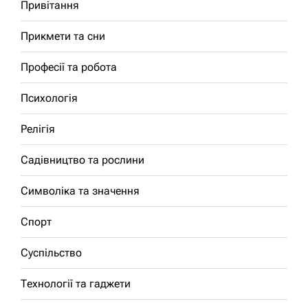
Привітання
Прикмети та сни
Професії та робота
Психологія
Релігія
Садівництво та рослини
Символіка та значення
Спорт
Суспільство
Технології та гаджети