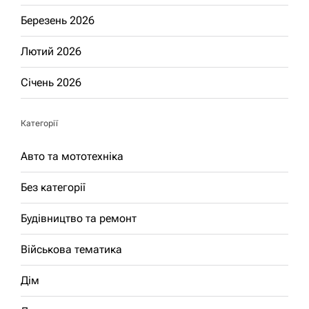
Березень 2026
Лютий 2026
Січень 2026
Категорії
Авто та мототехніка
Без категорії
Будівництво та ремонт
Військова тематика
Дім