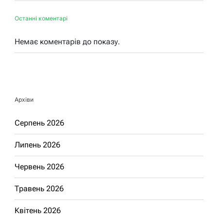
Останні коментарі
Немає коментарів до показу.
Архіви
Серпень 2026
Липень 2026
Червень 2026
Травень 2026
Квітень 2026