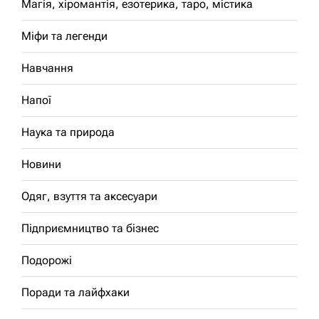
Магія, хіромантія, езотерика, таро, містика
Міфи та легенди
Навчання
Напої
Наука та природа
Новини
Одяг, взуття та аксесуари
Підприємництво та бізнес
Подорожі
Поради та лайфхаки