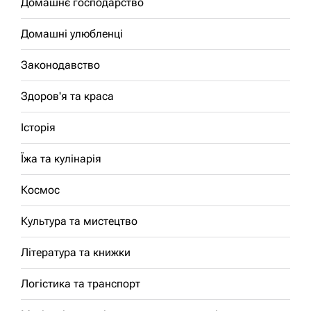
Домашнє господарство
Домашні улюбленці
Законодавство
Здоров'я та краса
Історія
Їжа та кулінарія
Космос
Культура та мистецтво
Література та книжки
Логістика та транспорт