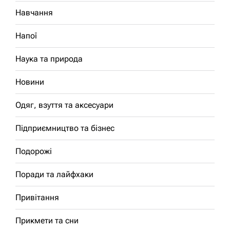
Навчання
Напої
Наука та природа
Новини
Одяг, взуття та аксесуари
Підприємництво та бізнес
Подорожі
Поради та лайфхаки
Привітання
Прикмети та сни