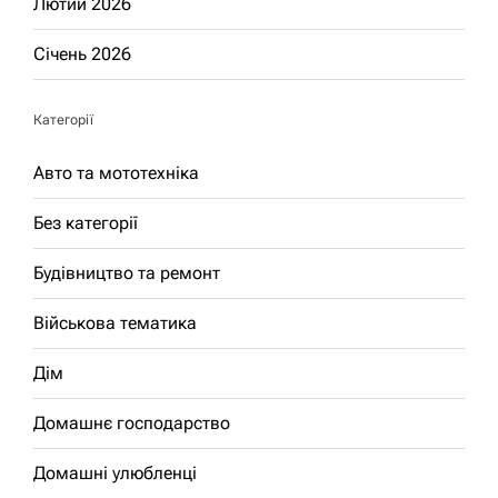
Лютий 2026
Січень 2026
Категорії
Авто та мототехніка
Без категорії
Будівництво та ремонт
Військова тематика
Дім
Домашнє господарство
Домашні улюбленці