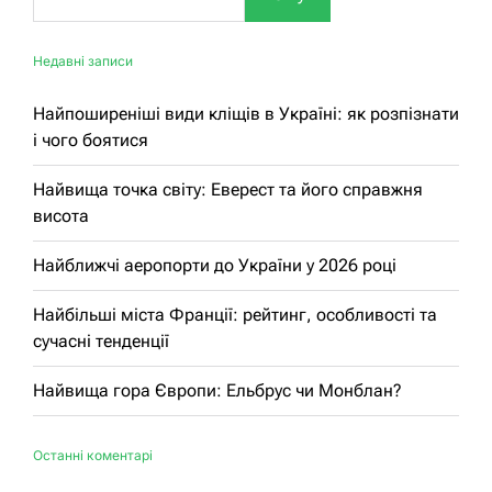
Недавні записи
Найпоширеніші види кліщів в Україні: як розпізнати
і чого боятися
Найвища точка світу: Еверест та його справжня
висота
Найближчі аеропорти до України у 2026 році
Найбільші міста Франції: рейтинг, особливості та
сучасні тенденції
Найвища гора Європи: Ельбрус чи Монблан?
Останні коментарі