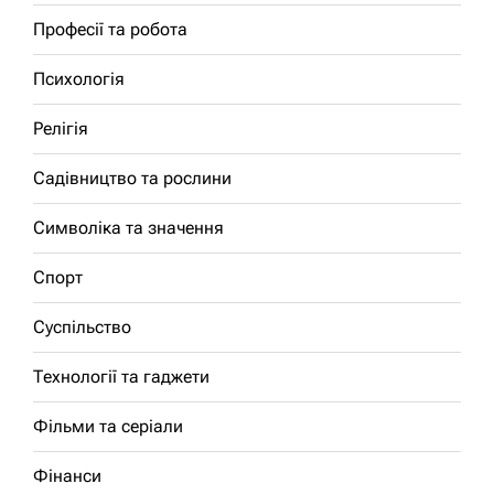
Професії та робота
Психологія
Релігія
Садівництво та рослини
Символіка та значення
Спорт
Суспільство
Технології та гаджети
Фільми та серіали
Фінанси