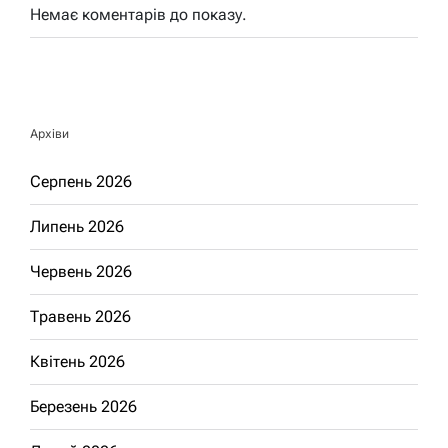
Немає коментарів до показу.
Архіви
Серпень 2026
Липень 2026
Червень 2026
Травень 2026
Квітень 2026
Березень 2026