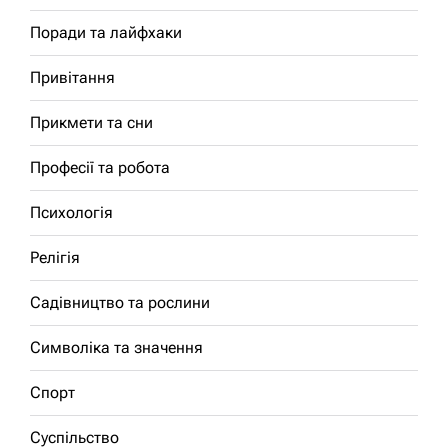
Поради та лайфхаки
Привітання
Прикмети та сни
Професії та робота
Психологія
Релігія
Садівництво та рослини
Символіка та значення
Спорт
Суспільство