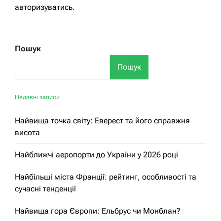
авторизуватись
.
Пошук
Пошук
Недавні записи
Найвища точка світу: Еверест та його справжня
висота
Найближчі аеропорти до України у 2026 році
Найбільші міста Франції: рейтинг, особливості та
сучасні тенденції
Найвища гора Європи: Ельбрус чи Монблан?