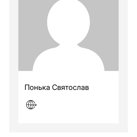
Понька Святослав