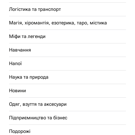
Логістика та транспорт
Магія, хіромантія, езотерика, таро, містика
Міфи та легенди
Навчання
Напої
Наука та природа
Новини
Одяг, взуття та аксесуари
Підприємництво та бізнес
Подорожі