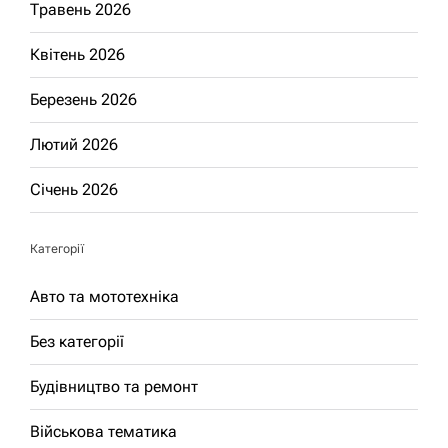
Травень 2026
Квітень 2026
Березень 2026
Лютий 2026
Січень 2026
Категорії
Авто та мототехніка
Без категорії
Будівництво та ремонт
Військова тематика