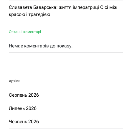
Єлизавета Баварська: життя імператриці Сісі між
красою і трагедією
Останні коментарі
Немає коментарів до показу.
Архіви
Серпень 2026
Липень 2026
Червень 2026