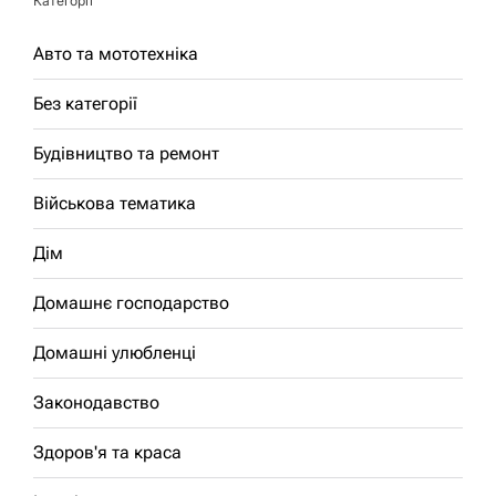
Категорії
Авто та мототехніка
Без категорії
Будівництво та ремонт
Військова тематика
Дім
Домашнє господарство
Домашні улюбленці
Законодавство
Здоров'я та краса