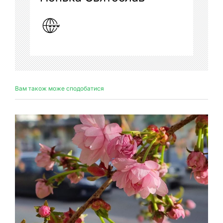
Вам також може сподобатися