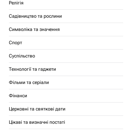
Релігія
Садівництво та рослини
Символіка та значення
Спорт
Суспільство
Технології та гаджети
Фільми та серіали
Фінанси
Церковні та святкові дати
Цікаві та визначні постаті