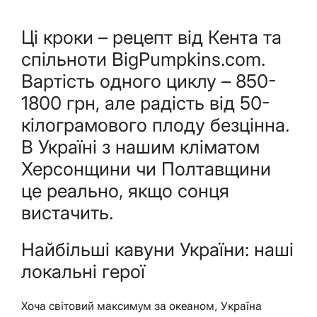
Ці кроки – рецепт від Кента та
спільноти BigPumpkins.com.
Вартість одного циклу – 850-
1800 грн, але радість від 50-
кілограмового плоду безцінна.
В Україні з нашим кліматом
Херсонщини чи Полтавщини
це реально, якщо сонця
вистачить.
Найбільші кавуни України: наші
локальні герої
Хоча світовий максимум за океаном, Україна