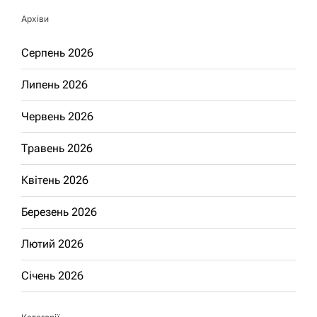
Архіви
Серпень 2026
Липень 2026
Червень 2026
Травень 2026
Квітень 2026
Березень 2026
Лютий 2026
Січень 2026