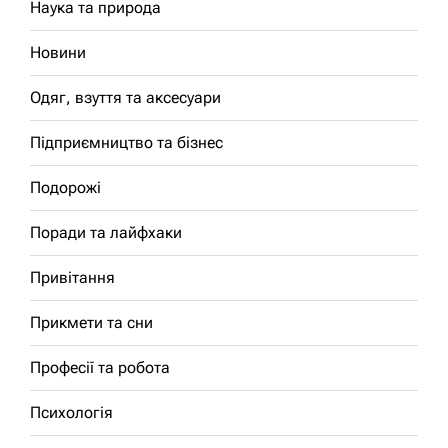
Наука та природа
Новини
Одяг, взуття та аксесуари
Підприємництво та бізнес
Подорожі
Поради та лайфхаки
Привітання
Прикмети та сни
Професії та робота
Психологія