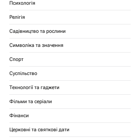
Психологія
Релігія
Садівництво та рослини
Символіка та значення
Спорт
Суспільство
Технології та гаджети
Фільми та серіали
Фінанси
Церковні та святкові дати