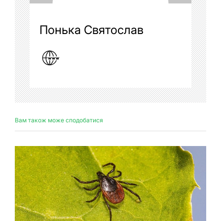
Понька Святослав
Вам також може сподобатися