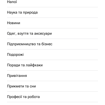
Напої
Наука та природа
Новини
Одяг, взуття та аксесуари
Підприємництво та бізнес
Подорожі
Поради та лайфхаки
Привітання
Прикмети та сни
Професії та робота