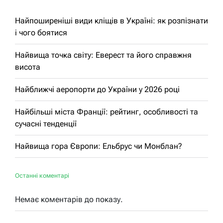
Найпоширеніші види кліщів в Україні: як розпізнати
і чого боятися
Найвища точка світу: Еверест та його справжня
висота
Найближчі аеропорти до України у 2026 році
Найбільші міста Франції: рейтинг, особливості та
сучасні тенденції
Найвища гора Європи: Ельбрус чи Монблан?
Останні коментарі
Немає коментарів до показу.