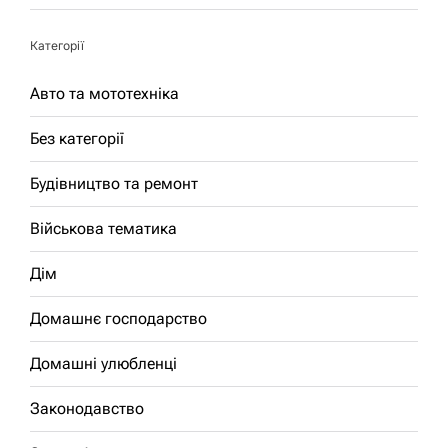
Категорії
Авто та мототехніка
Без категорії
Будівництво та ремонт
Військова тематика
Дім
Домашнє господарство
Домашні улюбленці
Законодавство