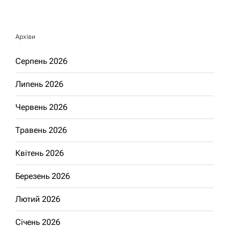
Архіви
Серпень 2026
Липень 2026
Червень 2026
Травень 2026
Квітень 2026
Березень 2026
Лютий 2026
Січень 2026