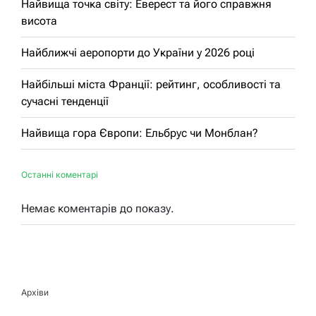
Найвища точка світу: Еверест та його справжня
висота
Найближчі аеропорти до України у 2026 році
Найбільші міста Франції: рейтинг, особливості та
сучасні тенденції
Найвища гора Європи: Ельбрус чи Монблан?
Останні коментарі
Немає коментарів до показу.
Архіви