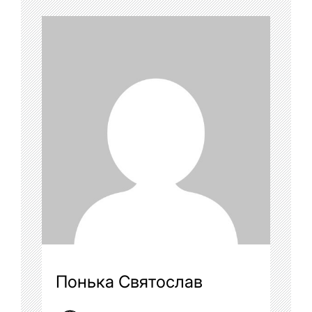
Понька Святослав