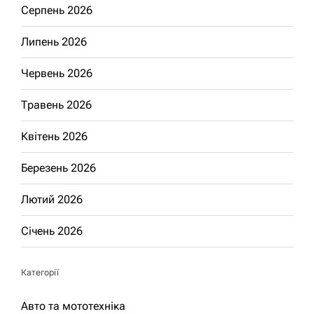
Серпень 2026
Липень 2026
Червень 2026
Травень 2026
Квітень 2026
Березень 2026
Лютий 2026
Січень 2026
Категорії
Авто та мототехніка