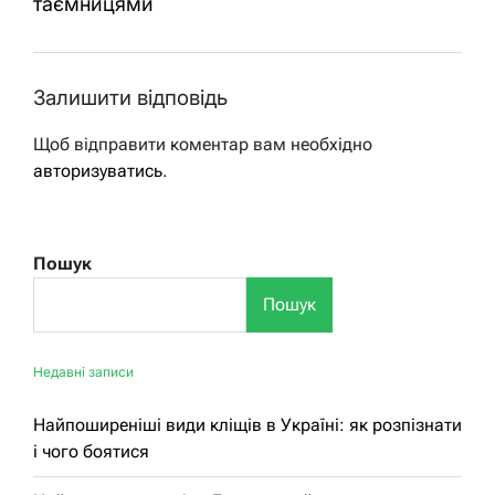
таємницями
Залишити відповідь
Щоб відправити коментар вам необхідно
авторизуватись
.
Пошук
Пошук
Недавні записи
Найпоширеніші види кліщів в Україні: як розпізнати
і чого боятися