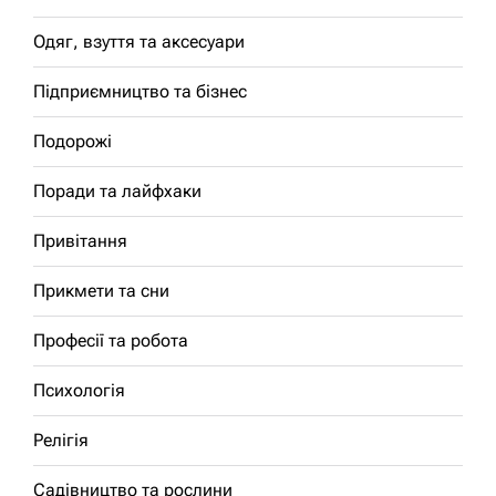
Одяг, взуття та аксесуари
Підприємництво та бізнес
Подорожі
Поради та лайфхаки
Привітання
Прикмети та сни
Професії та робота
Психологія
Релігія
Садівництво та рослини