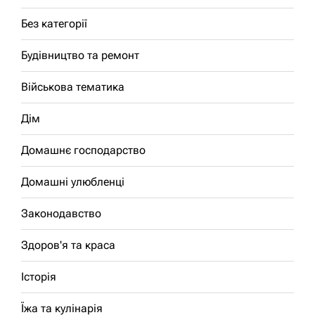
Без категорії
Будівництво та ремонт
Військова тематика
Дім
Домашнє господарство
Домашні улюбленці
Законодавство
Здоров'я та краса
Історія
Їжа та кулінарія