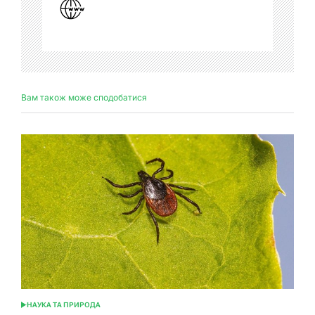
Вам також може сподобатися
НАУКА ТА ПРИРОДА
ОПУБЛІКУВАТИ