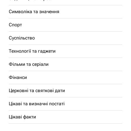
Символіка та значення
Спорт
Суспільство
Технології та гаджети
Фільми та серіали
Фінанси
Церковні та святкові дати
Цікаві та визначні постаті
Цікаві факти