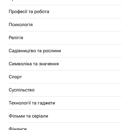
Професії та робота
Психологія
Релігія
Садівництво та рослини
Символіка та значення
Спорт
Суспільство
Технології та гаджети
Фільми та серіали
Фінанси