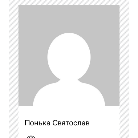
Понька Святослав