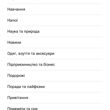
Навчання
Напої
Наука та природа
Новини
Одяг, взуття та аксесуари
Підприємництво та бізнес
Подорожі
Поради та лайфхаки
Привітання
Прикмети та сни