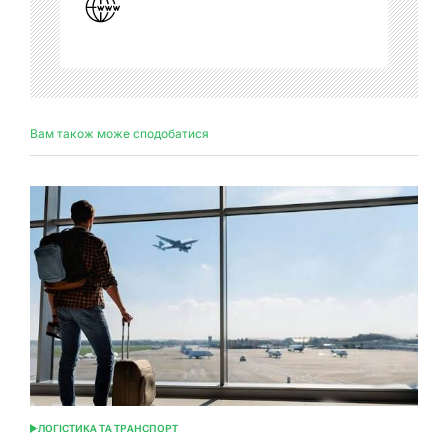
Вам також може сподобатися
ЛОГІСТИКА ТА ТРАНСПОРТ
ОПУБЛІКУВАТИ