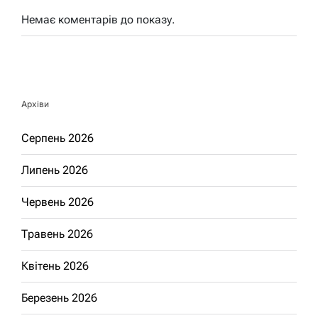
Немає коментарів до показу.
Архіви
Серпень 2026
Липень 2026
Червень 2026
Травень 2026
Квітень 2026
Березень 2026