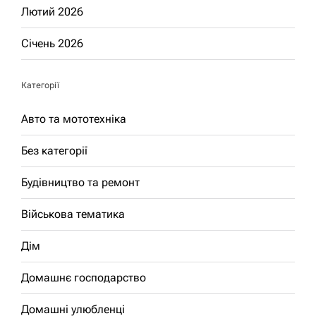
Лютий 2026
Січень 2026
Категорії
Авто та мототехніка
Без категорії
Будівництво та ремонт
Військова тематика
Дім
Домашнє господарство
Домашні улюбленці