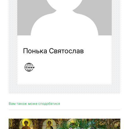
Понька Святослав
Вам також може сподобатися