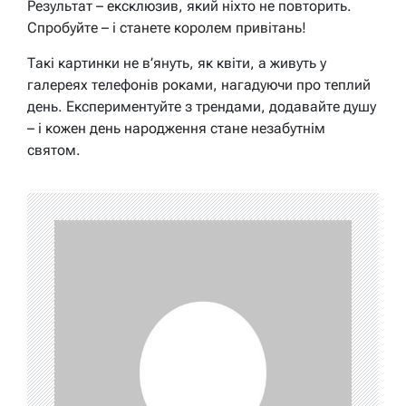
Результат – ексклюзив, який ніхто не повторить.
Спробуйте – і станете королем привітань!
Такі картинки не в’януть, як квіти, а живуть у
галереях телефонів роками, нагадуючи про теплий
день. Експериментуйте з трендами, додавайте душу
– і кожен день народження стане незабутнім
святом.