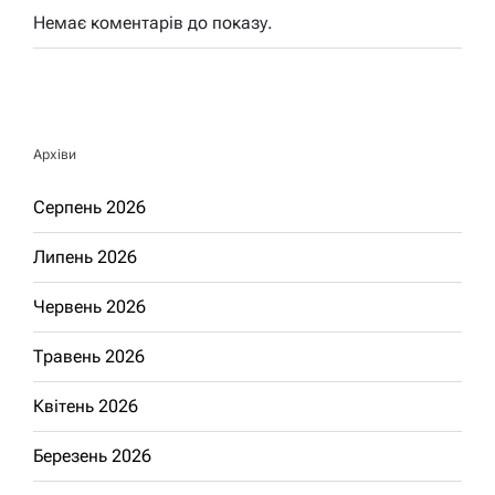
Немає коментарів до показу.
Архіви
Серпень 2026
Липень 2026
Червень 2026
Травень 2026
Квітень 2026
Березень 2026