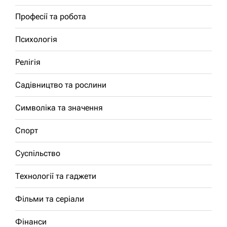
Професії та робота
Психологія
Релігія
Садівництво та рослини
Символіка та значення
Спорт
Суспільство
Технології та гаджети
Фільми та серіали
Фінанси