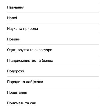
Навчання
Напої
Наука та природа
Новини
Одяг, взуття та аксесуари
Підприємництво та бізнес
Подорожі
Поради та лайфхаки
Привітання
Прикмети та сни