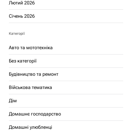
Лютий 2026
Січень 2026
Категорії
Авто та мототехніка
Без категорії
Будівництво та ремонт
Військова тематика
Дім
Домашнє господарство
Домашні улюбленці