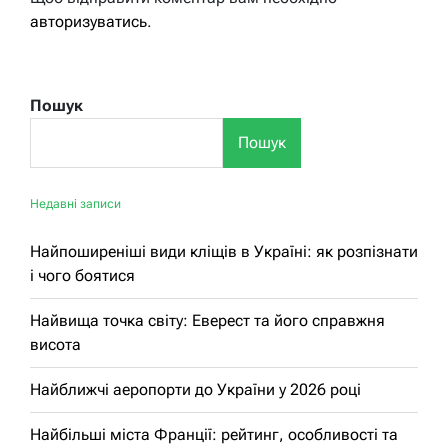
авторизуватись
.
Пошук
Пошук
Недавні записи
Найпоширеніші види кліщів в Україні: як розпізнати
і чого боятися
Найвища точка світу: Еверест та його справжня
висота
Найближчі аеропорти до України у 2026 році
Найбільші міста Франції: рейтинг, особливості та