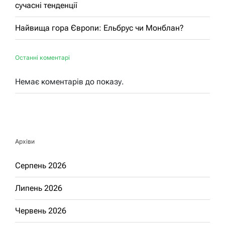
сучасні тенденції
Найвища гора Європи: Ельбрус чи Монблан?
Останні коментарі
Немає коментарів до показу.
Архіви
Серпень 2026
Липень 2026
Червень 2026