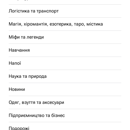
Логістика та транспорт
Магія, хіромантія, езотерика, таро, містика
Міфи та легенди
Навчання
Напої
Наука та природа
Новини
Одяг, взуття та аксесуари
Підприємництво та бізнес
Подорожі