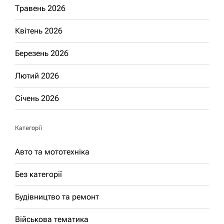
Травень 2026
Квітень 2026
Березень 2026
Лютий 2026
Січень 2026
Категорії
Авто та мототехніка
Без категорії
Будівництво та ремонт
Військова тематика