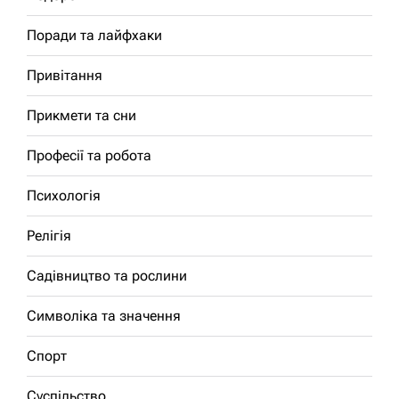
Поради та лайфхаки
Привітання
Прикмети та сни
Професії та робота
Психологія
Релігія
Садівництво та рослини
Символіка та значення
Спорт
Суспільство