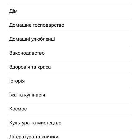
Дім
Домашнє господарство
Домашні улюбленці
Законодавство
Здоров'я та краса
Історія
Їжа та кулінарія
Космос
Культура та мистецтво
Література та книжки