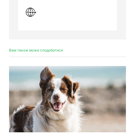
Вам також може сподобатися