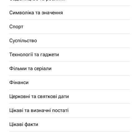
Символіка та значення
Спорт
Суспільство
Технології та гаджети
Фільми та серіали
Фінанси
Церковні та святкові дати
Цікаві та визначні постаті
Цікаві факти