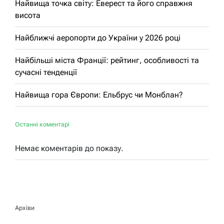
Найвища точка світу: Еверест та його справжня
висота
Найближчі аеропорти до України у 2026 році
Найбільші міста Франції: рейтинг, особливості та
сучасні тенденції
Найвища гора Європи: Ельбрус чи Монблан?
Останні коментарі
Немає коментарів до показу.
Архіви