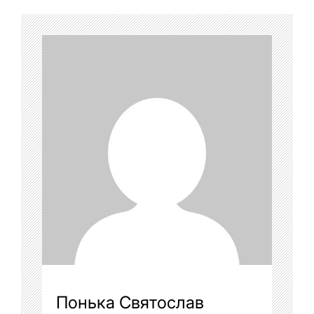
Понька Святослав