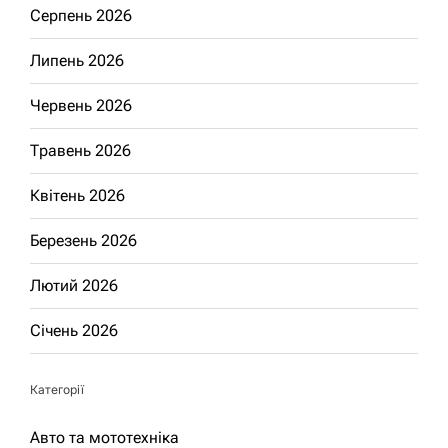
Серпень 2026
Липень 2026
Червень 2026
Травень 2026
Квітень 2026
Березень 2026
Лютий 2026
Січень 2026
Категорії
Авто та мототехніка