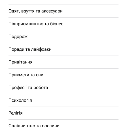
Одяг, взуття та аксесуари
Підприємництво та бізнес
Подорожі
Поради та лайфхаки
Привітання
Прикмети та сни
Професії та робота
Психологія
Релігія
Садівництво та рослини