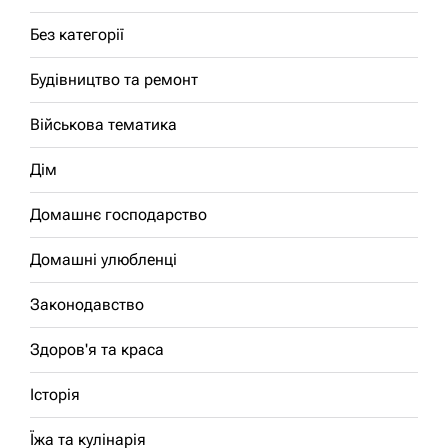
Без категорії
Будівництво та ремонт
Військова тематика
Дім
Домашнє господарство
Домашні улюбленці
Законодавство
Здоров'я та краса
Історія
Їжа та кулінарія