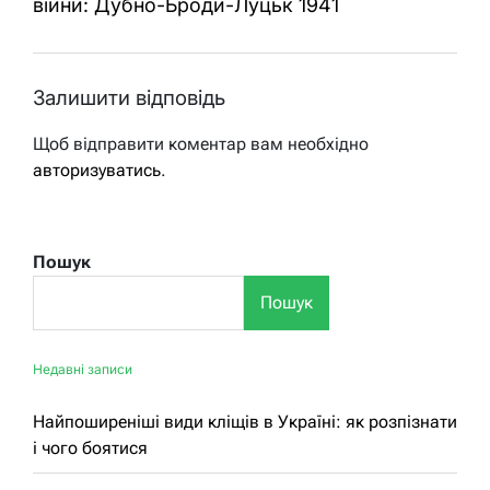
війни: Дубно-Броди-Луцьк 1941
Залишити відповідь
Щоб відправити коментар вам необхідно
авторизуватись
.
Пошук
Пошук
Недавні записи
Найпоширеніші види кліщів в Україні: як розпізнати
і чого боятися