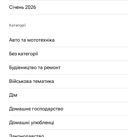
Січень 2026
Категорії
Авто та мототехніка
Без категорії
Будівництво та ремонт
Військова тематика
Дім
Домашнє господарство
Домашні улюбленці
Законодавство