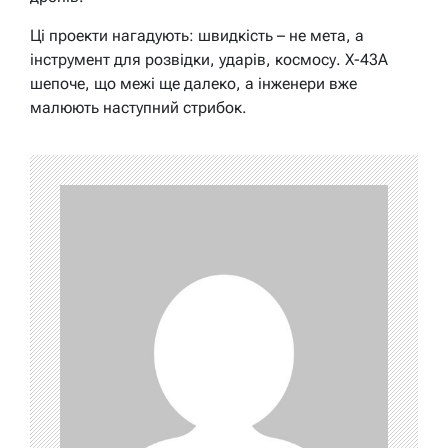
Ці проекти нагадують: швидкість – не мета, а
інструмент для розвідки, ударів, космосу. X-43A
шепоче, що межі ще далеко, а інженери вже
малюють наступний стрибок.