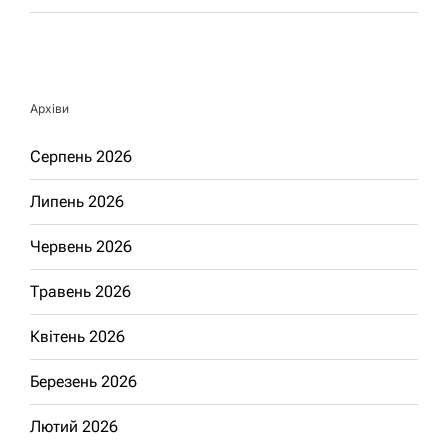
Архіви
Серпень 2026
Липень 2026
Червень 2026
Травень 2026
Квітень 2026
Березень 2026
Лютий 2026