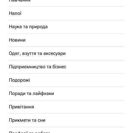
Напої
Наука та природа
Новини
Одяг, взуття та аксесуари
Підприємництво та бізнес
Подорожі
Поради та лайфхаки
Привітання
Прикмети та сни