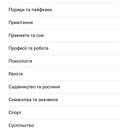
Поради та лайфхаки
Привітання
Прикмети та сни
Професії та робота
Психологія
Релігія
Садівництво та рослини
Символіка та значення
Спорт
Суспільство