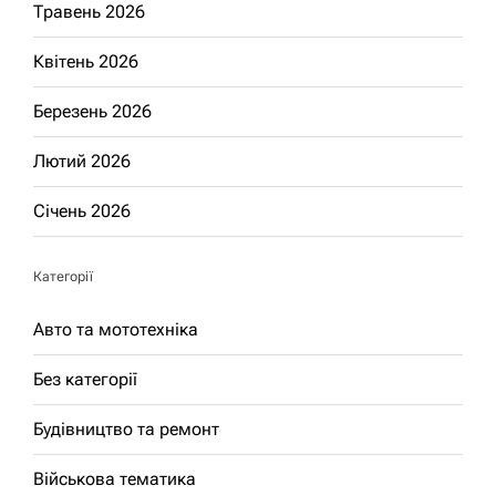
Травень 2026
Квітень 2026
Березень 2026
Лютий 2026
Січень 2026
Категорії
Авто та мототехніка
Без категорії
Будівництво та ремонт
Військова тематика