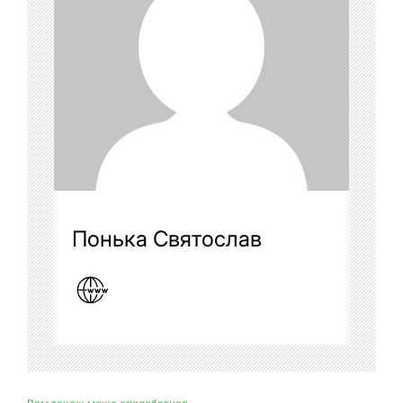
Понька Святослав