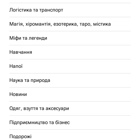
Логістика та транспорт
Магія, хіромантія, езотерика, таро, містика
Міфи та легенди
Навчання
Напої
Наука та природа
Новини
Одяг, взуття та аксесуари
Підприємництво та бізнес
Подорожі