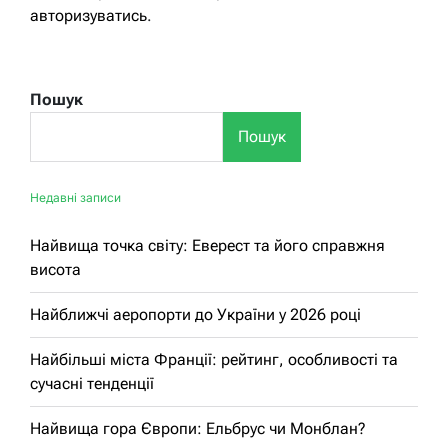
авторизуватись
.
Пошук
Пошук
Недавні записи
Найвища точка світу: Еверест та його справжня
висота
Найближчі аеропорти до України у 2026 році
Найбільші міста Франції: рейтинг, особливості та
сучасні тенденції
Найвища гора Європи: Ельбрус чи Монблан?