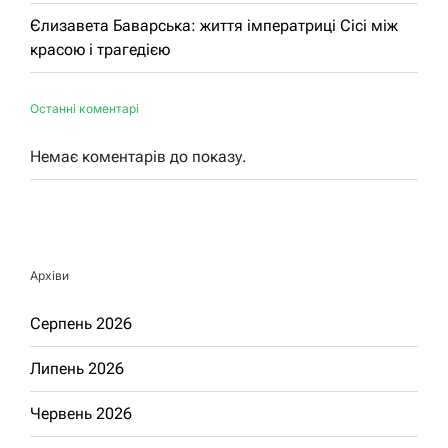
Єлизавета Баварська: життя імператриці Сісі між
красою і трагедією
Останні коментарі
Немає коментарів до показу.
Архіви
Серпень 2026
Липень 2026
Червень 2026