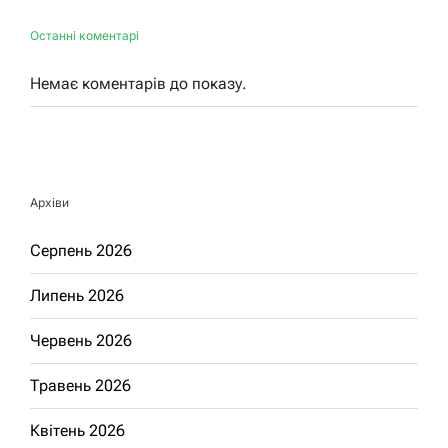
Останні коментарі
Немає коментарів до показу.
Архіви
Серпень 2026
Липень 2026
Червень 2026
Травень 2026
Квітень 2026