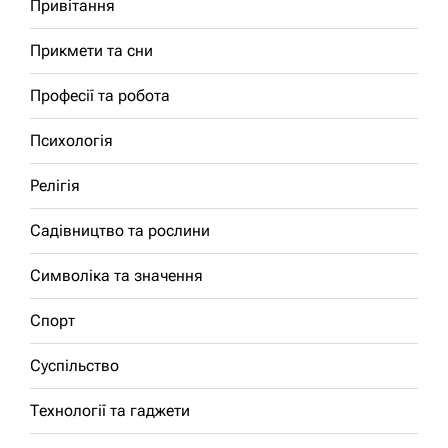
Привітання
Прикмети та сни
Професії та робота
Психологія
Релігія
Садівництво та рослини
Символіка та значення
Спорт
Суспільство
Технології та гаджети