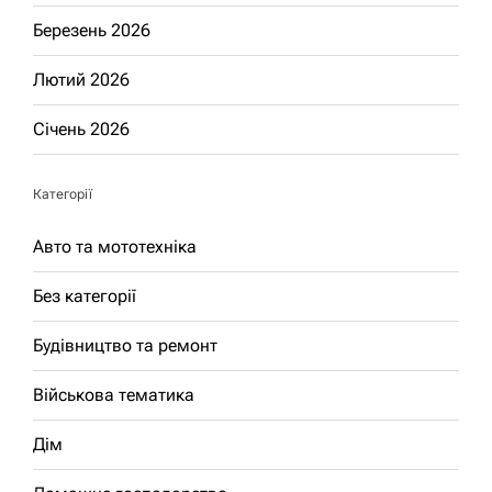
Березень 2026
Лютий 2026
Січень 2026
Категорії
Авто та мототехніка
Без категорії
Будівництво та ремонт
Військова тематика
Дім