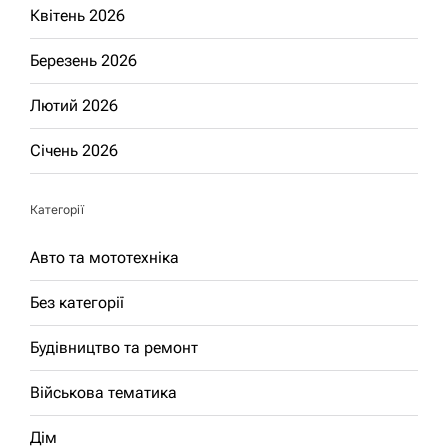
Квітень 2026
Березень 2026
Лютий 2026
Січень 2026
Категорії
Авто та мототехніка
Без категорії
Будівництво та ремонт
Військова тематика
Дім