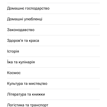
Домашнє господарство
Домашні улюбленці
Законодавство
Здоров'я та краса
Історія
Їжа та кулінарія
Космос
Культура та мистецтво
Література та книжки
Логістика та транспорт