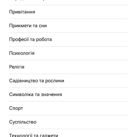
Привітання
Прикмети та сни
Професії та робота
Психологія
Релігія
Садівництво та рослини
Символіка та значення
Спорт
Суспільство
Технології та гаджети