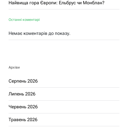
Найвища гора Європи: Ельбрус чи Монблан?
Останні коментарі
Немає коментарів до показу.
Архіви
Серпень 2026
Липень 2026
Червень 2026
Травень 2026