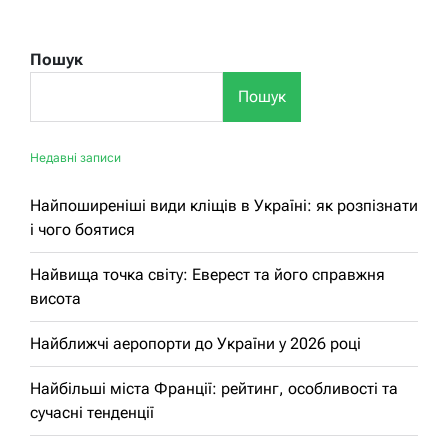
Пошук
Пошук
Недавні записи
Найпоширеніші види кліщів в Україні: як розпізнати
і чого боятися
Найвища точка світу: Еверест та його справжня
висота
Найближчі аеропорти до України у 2026 році
Найбільші міста Франції: рейтинг, особливості та
сучасні тенденції