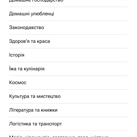
Домашні улюбленці
Законодавство
Здоров'я та краса
Історія
Їжа та кулінарія
Космос
Культура та мистецтво
Література та книжки
Логістика та транспорт