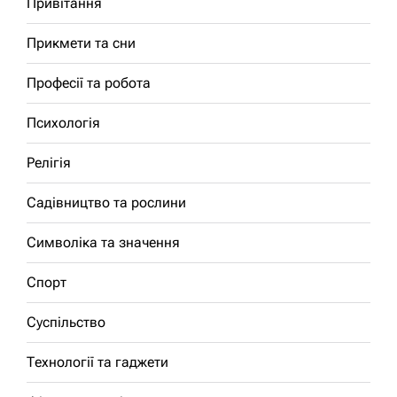
Привітання
Прикмети та сни
Професії та робота
Психологія
Релігія
Садівництво та рослини
Символіка та значення
Спорт
Суспільство
Технології та гаджети