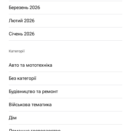
Березень 2026
Лютий 2026
Січень 2026
Категорії
Авто та мототехніка
Без категорії
Будівництво та ремонт
Військова тематика
Дім
Домашнє господарство