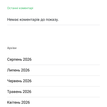
Останні коментарі
Немає коментарів до показу.
Архіви
Серпень 2026
Липень 2026
Червень 2026
Травень 2026
Квітень 2026