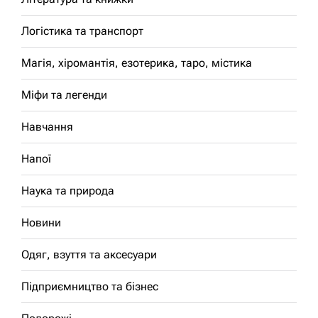
Логістика та транспорт
Магія, хіромантія, езотерика, таро, містика
Міфи та легенди
Навчання
Напої
Наука та природа
Новини
Одяг, взуття та аксесуари
Підприємництво та бізнес