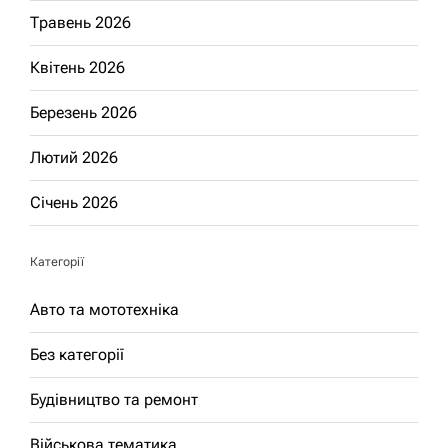
Травень 2026
Квітень 2026
Березень 2026
Лютий 2026
Січень 2026
Категорії
Авто та мототехніка
Без категорії
Будівництво та ремонт
Військова тематика