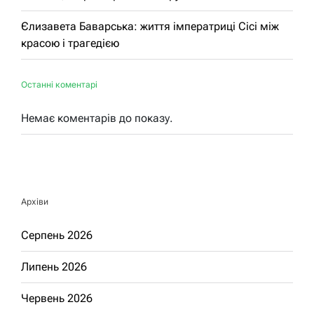
Єлизавета Баварська: життя імператриці Сісі між
красою і трагедією
Останні коментарі
Немає коментарів до показу.
Архіви
Серпень 2026
Липень 2026
Червень 2026