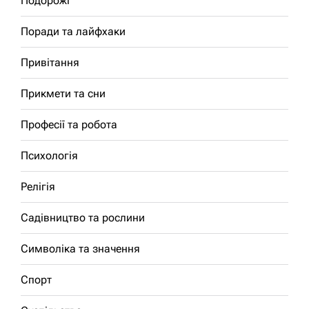
Подорожі
Поради та лайфхаки
Привітання
Прикмети та сни
Професії та робота
Психологія
Релігія
Садівництво та рослини
Символіка та значення
Спорт