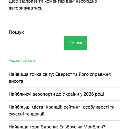
Щоб відправити коментар вам необхідно
авторизуватись
.
Пошук
Пошук
Недавні записи
Найвища точка світу: Еверест та його справжня
висота
Найближчі аеропорти до України у 2026 році
Найбільші міста Франції: рейтинг, особливості та
сучасні тенденції
Найвища гора Європи: Ельбрус чи Монблан?