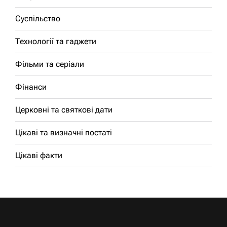
Суспільство
Технології та гаджети
Фільми та серіали
Фінанси
Церковні та святкові дати
Цікаві та визначні постаті
Цікаві факти