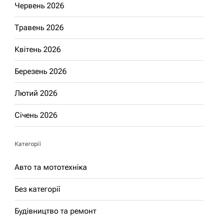
Червень 2026
Травень 2026
Квітень 2026
Березень 2026
Лютий 2026
Січень 2026
Категорії
Авто та мототехніка
Без категорії
Будівництво та ремонт