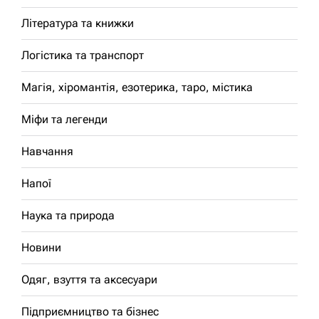
Література та книжки
Логістика та транспорт
Магія, хіромантія, езотерика, таро, містика
Міфи та легенди
Навчання
Напої
Наука та природа
Новини
Одяг, взуття та аксесуари
Підприємництво та бізнес