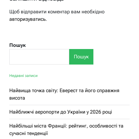
Щоб відправити коментар вам необхідно
авторизуватись
.
Пошук
Пошук
Недавні записи
Найвища точка світу: Еверест та його справжня
висота
Найближчі аеропорти до України у 2026 році
Найбільші міста Франції: рейтинг, особливості та
сучасні тенденції