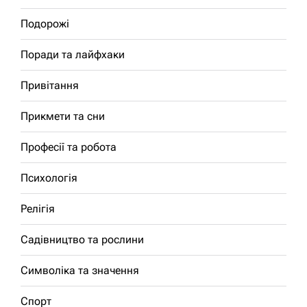
Подорожі
Поради та лайфхаки
Привітання
Прикмети та сни
Професії та робота
Психологія
Релігія
Садівництво та рослини
Символіка та значення
Спорт