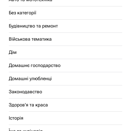
Без категорії
Будівництво та ремонт
Військова тематика
Дім
Домашнє господарство
Домашні улюбленці
Законодавство
Здоров'я та краса
Історія