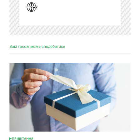
Вам також може сподобатися
ПРИВІТАННЯ