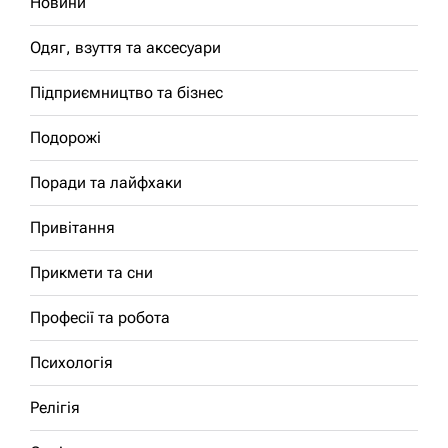
Новини
Одяг, взуття та аксесуари
Підприємництво та бізнес
Подорожі
Поради та лайфхаки
Привітання
Прикмети та сни
Професії та робота
Психологія
Релігія