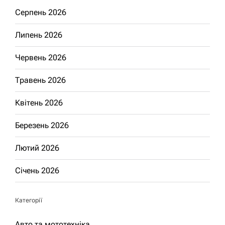
Серпень 2026
Липень 2026
Червень 2026
Травень 2026
Квітень 2026
Березень 2026
Лютий 2026
Січень 2026
Категорії
Авто та мототехніка