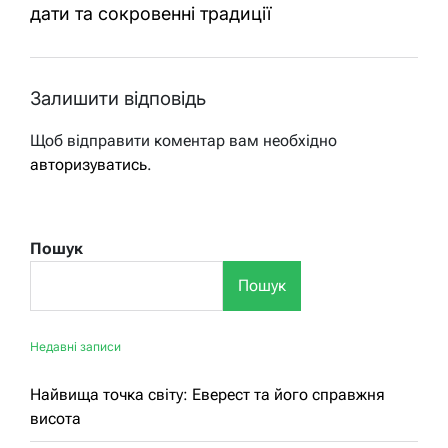
дати та сокровенні традиції
Залишити відповідь
Щоб відправити коментар вам необхідно
авторизуватись
.
Пошук
Пошук
Недавні записи
Найвища точка світу: Еверест та його справжня
висота