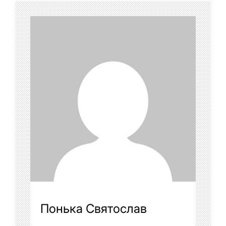
Понька Святослав