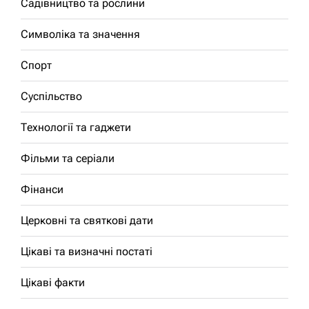
Садівництво та рослини
Символіка та значення
Спорт
Суспільство
Технології та гаджети
Фільми та серіали
Фінанси
Церковні та святкові дати
Цікаві та визначні постаті
Цікаві факти