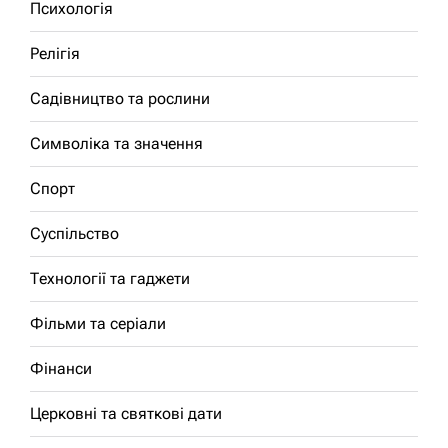
Психологія
Релігія
Садівництво та рослини
Символіка та значення
Спорт
Суспільство
Технології та гаджети
Фільми та серіали
Фінанси
Церковні та святкові дати