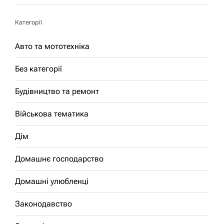
Категорії
Авто та мототехніка
Без категорії
Будівництво та ремонт
Військова тематика
Дім
Домашнє господарство
Домашні улюбленці
Законодавство