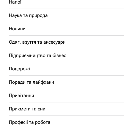
Напої
Наука та природа
Новини
Одяг, взуття та аксесуари
Підприємництво та бізнес
Подорожі
Поради та лайфхаки
Привітання
Прикмети та сни
Професії та робота