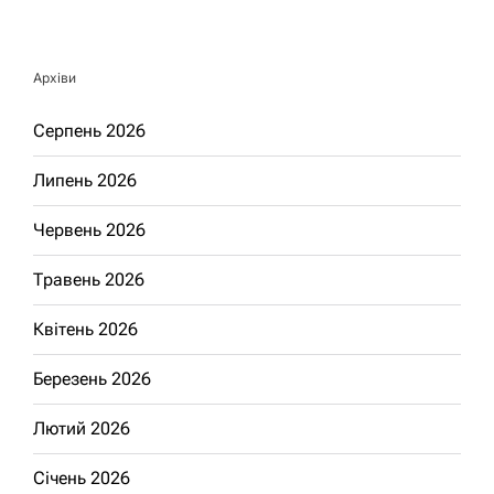
Архіви
Серпень 2026
Липень 2026
Червень 2026
Травень 2026
Квітень 2026
Березень 2026
Лютий 2026
Січень 2026