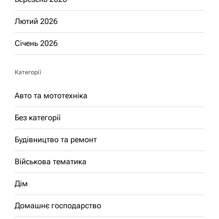
Лютий 2026
Січень 2026
Категорії
Авто та мототехніка
Без категорії
Будівництво та ремонт
Військова тематика
Дім
Домашнє господарство