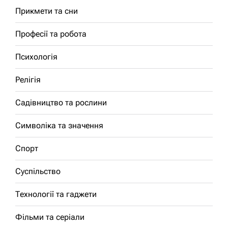
Прикмети та сни
Професії та робота
Психологія
Релігія
Садівництво та рослини
Символіка та значення
Спорт
Суспільство
Технології та гаджети
Фільми та серіали