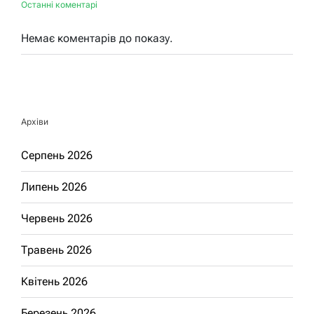
Останні коментарі
Немає коментарів до показу.
Архіви
Серпень 2026
Липень 2026
Червень 2026
Травень 2026
Квітень 2026
Березень 2026