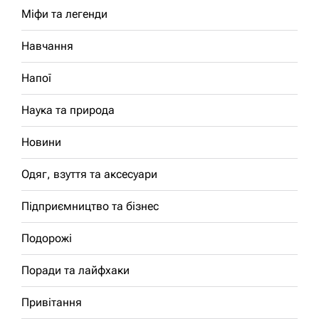
Міфи та легенди
Навчання
Напої
Наука та природа
Новини
Одяг, взуття та аксесуари
Підприємництво та бізнес
Подорожі
Поради та лайфхаки
Привітання